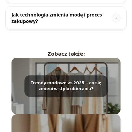
Jak technologia zmienia modę i proces
zakupowy?
Zobacz także:
Trendy modowe vs 2025 – co się
zmieni w stylu ubierania?