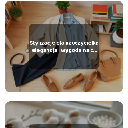
Stylizacje dla nauczycielki:
elegancja i wygoda na co
dzień