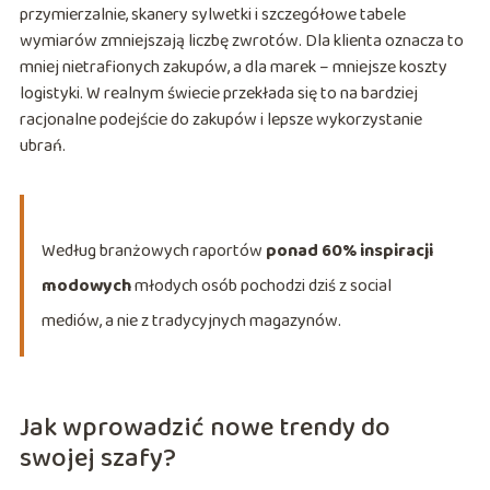
przymierzalnie, skanery sylwetki i szczegółowe tabele
wymiarów zmniejszają liczbę zwrotów. Dla klienta oznacza to
mniej nietrafionych zakupów, a dla marek – mniejsze koszty
logistyki. W realnym świecie przekłada się to na bardziej
racjonalne podejście do zakupów i lepsze wykorzystanie
ubrań.
Według branżowych raportów
ponad 60% inspiracji
modowych
młodych osób pochodzi dziś z social
mediów, a nie z tradycyjnych magazynów.
Jak wprowadzić nowe trendy do
swojej szafy?