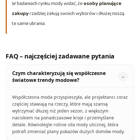
W badaniach rynku mody widać, że
osoby planujące
zakupy
rzadziej żałują swoich wyborów i dłużej noszą
te same ubrania.
FAQ – najczęściej zadawane pytania
Czym charakteryzują się współczesne
światowe trendy modowe?
Współczesna moda przyspieszyła, ale projektanci coraz
częściej stawiają na rzeczy, które mają szansę
wytrzymać dłużej niż jeden sezon, z większym
naciskiem na ponadczasowe kroje i przemyślane
detale. Równolegle rośnie siła mody ulicznej, która
potrafi zmieniać plany pokazów dużych domów mody.