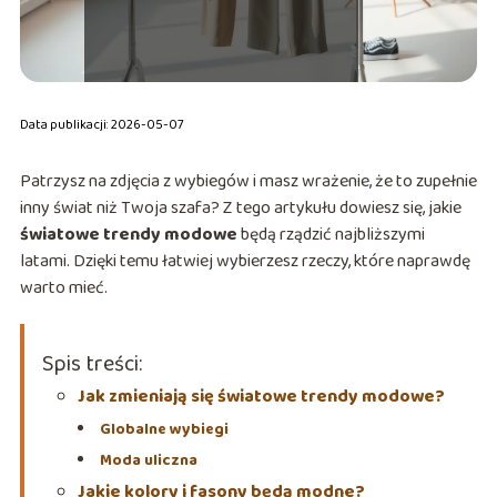
Data publikacji: 2026-05-07
Patrzysz na zdjęcia z wybiegów i masz wrażenie, że to zupełnie
inny świat niż Twoja szafa? Z tego artykułu dowiesz się, jakie
światowe trendy modowe
będą rządzić najbliższymi
latami. Dzięki temu łatwiej wybierzesz rzeczy, które naprawdę
warto mieć.
Spis treści:
Jak zmieniają się światowe trendy modowe?
Globalne wybiegi
Moda uliczna
Jakie kolory i fasony będą modne?