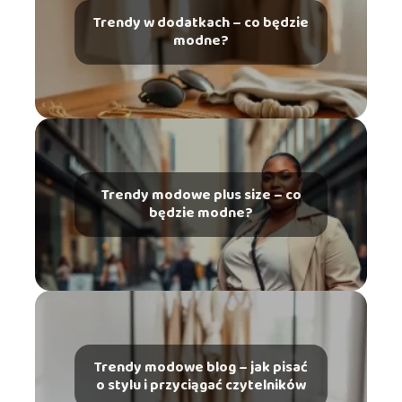
Trendy w dodatkach – co będzie
modne?
Trendy modowe plus size – co
będzie modne?
Trendy modowe blog – jak pisać
o stylu i przyciągać czytelników