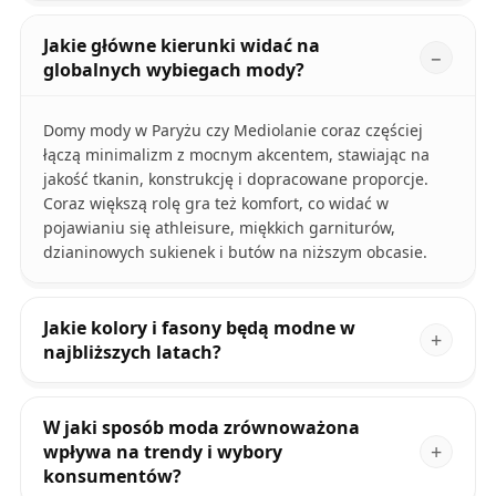
Jakie główne kierunki widać na
globalnych wybiegach mody?
Domy mody w Paryżu czy Mediolanie coraz częściej
łączą minimalizm z mocnym akcentem, stawiając na
jakość tkanin, konstrukcję i dopracowane proporcje.
Coraz większą rolę gra też komfort, co widać w
pojawianiu się athleisure, miękkich garniturów,
dzianinowych sukienek i butów na niższym obcasie.
Jakie kolory i fasony będą modne w
najbliższych latach?
W jaki sposób moda zrównoważona
wpływa na trendy i wybory
konsumentów?