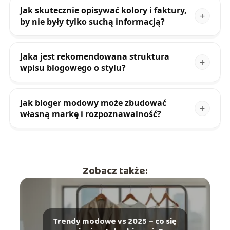
Jak skutecznie opisywać kolory i faktury,
by nie były tylko suchą informacją?
Jaka jest rekomendowana struktura
wpisu blogowego o stylu?
Jak bloger modowy może zbudować
własną markę i rozpoznawalność?
Zobacz także:
Trendy modowe vs 2025 – co się