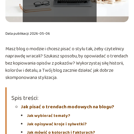
Data publikacji: 2026-05-06
Masz blog o modzie i chcesz pisać o stylu tak, żeby czytelnicy
naprawdę wracali? Szukasz sposobu, by opowiadać o trendach
bez kopiowania opisów z pokazów? Wykorzystaj siłę historii,
kolorów i detalu, a Twój blog zacznie działać jak dobrze
skomponowana stylizacja.
Spis treści:
Jak pisać o trendach modowych na blogu?
Jak wybierać tematy?
Jak opisywać kroje i sylwetki?
Jak mówić o kolorach i fakturach?