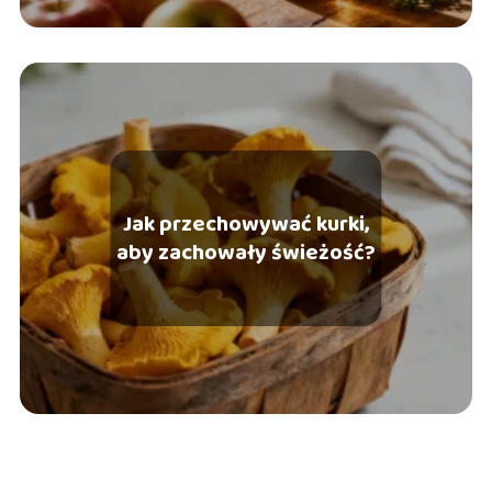
Jak przechowywać kurki,
aby zachowały świeżość?