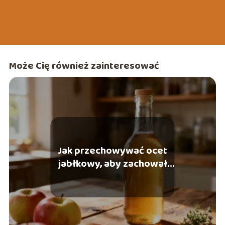
Może Cię również zainteresować
Jak przechowywać ocet
jabłkowy, aby zachował
swoje właściwości?