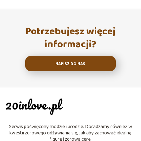
Potrzebujesz więcej
informacji?
NAPISZ DO NAS
Serwis poświęcony modzie i urodzie. Doradzamy również w
kwestii zdrowego odżywiania się, tak aby zachować idealną
figurę i zdrową cerę.