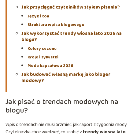
Jak przyciągać czytelników stylem pisania?
Język i ton
Struktura wpisu blogowego
Jak wykorzystać trendy wiosna lato 2026 na
blogu?
Kolory sezonu
Kroje i sylwetki
Moda kapsułowa 2026
Jak budować własną markę jako bloger
modowy?
Jak pisać o trendach modowych na
blogu?
Wpis o trendach nie musi brzmieć jak raport z tygodnia mody.
Czytelniczka chce wiedzieć, co zrobić z
trendy wiosna lato