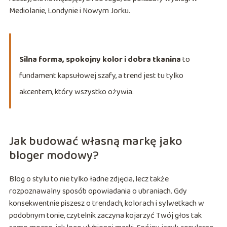
Mediolanie, Londynie i Nowym Jorku.
Silna forma, spokojny kolor i dobra tkanina
to
fundament kapsułowej szafy, a trend jest tu tylko
akcentem, który wszystko ożywia.
Jak budować własną markę jako
bloger modowy?
Blog o stylu to nie tylko ładne zdjęcia, lecz także
rozpoznawalny sposób opowiadania o ubraniach. Gdy
konsekwentnie piszesz o trendach, kolorach i sylwetkach w
podobnym tonie, czytelnik zaczyna kojarzyć Twój głos tak