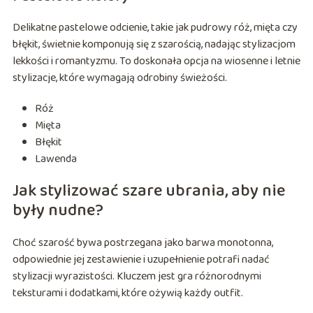
Delikatne pastelowe odcienie, takie jak pudrowy róż, mięta czy
błękit, świetnie komponują się z szarością, nadając stylizacjom
lekkości i romantyzmu. To doskonała opcja na wiosenne i letnie
stylizacje, które wymagają odrobiny świeżości.
Róż
Mięta
Błękit
Lawenda
Jak stylizować szare ubrania, aby nie
były nudne?
Choć szarość bywa postrzegana jako barwa monotonna,
odpowiednie jej zestawienie i uzupełnienie potrafi nadać
stylizacji wyrazistości. Kluczem jest gra różnorodnymi
teksturami i dodatkami, które ożywią każdy outfit.