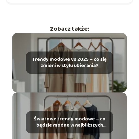
Zobacz także:
Trendy modowe vs 2025 – co się
zmieni w stylu ubierania?
Światowe trendy modowe – co
będzie modne w najbliższych
latach?