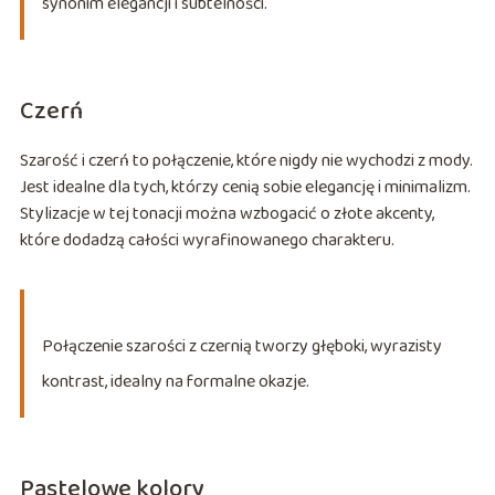
synonim elegancji i subtelności.
Czerń
Szarość i czerń to połączenie, które nigdy nie wychodzi z mody.
Jest idealne dla tych, którzy cenią sobie elegancję i minimalizm.
Stylizacje w tej tonacji można wzbogacić o złote akcenty,
które dodadzą całości wyrafinowanego charakteru.
Połączenie szarości z czernią tworzy głęboki, wyrazisty
kontrast, idealny na formalne okazje.
Pastelowe kolory