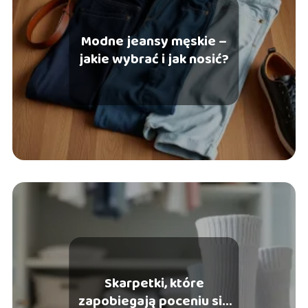
Modne jeansy męskie –
jakie wybrać i jak nosić?
Skarpetki, które
zapobiegają poceniu się