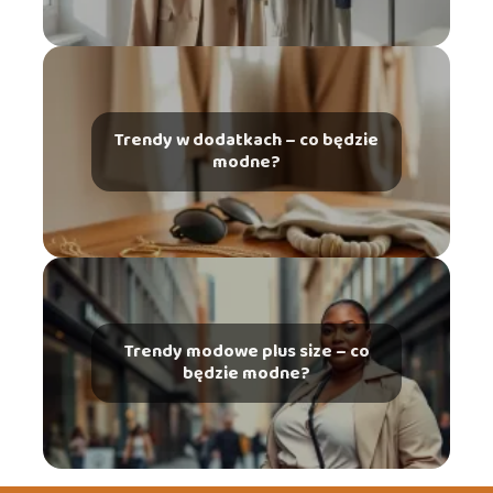
Trendy w dodatkach – co będzie
modne?
Trendy modowe plus size – co
będzie modne?