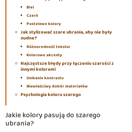
Biel
Czerń
Pastelowe kolory
Jak stylizować szare ubrania, aby nie były
nudne?
Różnorodność tekstur
Kolorowe akcenty
Najczęstsze błędy przy łączeniu szarości z
innymi kolorami
Unikanie kontrastu
Niewłaściwy dobór materiałów
Psychologia koloru szarego
Jakie kolory pasują do szarego
ubrania?