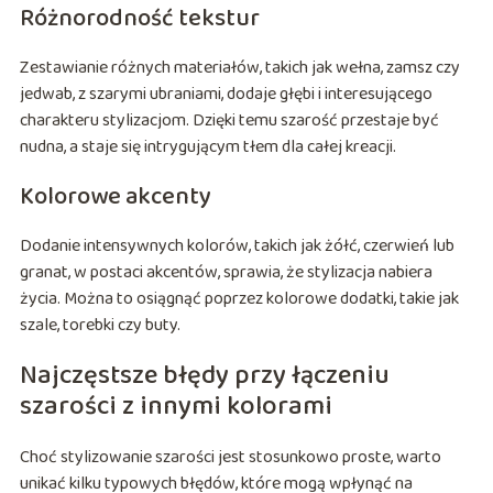
Różnorodność tekstur
Zestawianie różnych materiałów, takich jak wełna, zamsz czy
jedwab, z szarymi ubraniami, dodaje głębi i interesującego
charakteru stylizacjom. Dzięki temu szarość przestaje być
nudna, a staje się intrygującym tłem dla całej kreacji.
Kolorowe akcenty
Dodanie intensywnych kolorów, takich jak żółć, czerwień lub
granat, w postaci akcentów, sprawia, że stylizacja nabiera
życia. Można to osiągnąć poprzez kolorowe dodatki, takie jak
szale, torebki czy buty.
Najczęstsze błędy przy łączeniu
szarości z innymi kolorami
Choć stylizowanie szarości jest stosunkowo proste, warto
unikać kilku typowych błędów, które mogą wpłynąć na