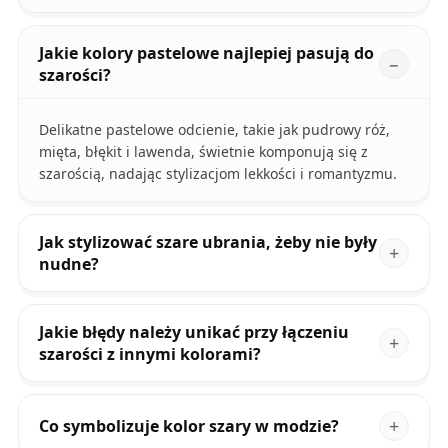
Jakie kolory pastelowe najlepiej pasują do
szarości?
Delikatne pastelowe odcienie, takie jak pudrowy róż,
mięta, błękit i lawenda, świetnie komponują się z
szarością, nadając stylizacjom lekkości i romantyzmu.
Jak stylizować szare ubrania, żeby nie były
nudne?
Jakie błędy należy unikać przy łączeniu
szarości z innymi kolorami?
Co symbolizuje kolor szary w modzie?