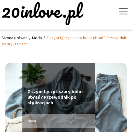
Strona główna
/
Moda
/
Z czym łączyć szary kolor ubrań? Przewodnik
po stylizacjach
Z czym łączyć szary kolor
ubrań? Przewodnik po
stylizacjach
Moda