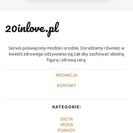
Serwis poświęcony modzie i urodzie. Doradzamy również w
kwestii zdrowego odżywiania się, tak aby zachować idealną
figurę i zdrową cerę.
REDAKCJA
KONTAKT
KATEGORIE:
DIETA
MODA
PORADY