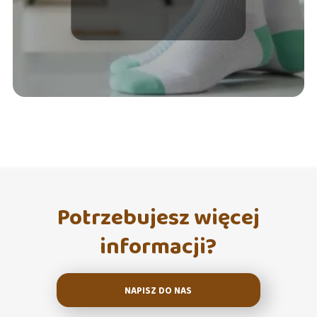
stóp – jakie wybrać?
Potrzebujesz więcej
informacji?
NAPISZ DO NAS