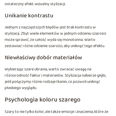
ostateczny efekt wizualny stylizacji.
Unikanie kontrastu
Jednym z najczęstszych błędów jest brak kontrastu w
stylizacji. Zbyt wiele elementów w jednym odcieniu szarości
może sprawić, że całość wyda się monotonna. Warto
zestawiać różne odcienie szarości, aby uniknąć tego efektu.
Niewłaściwy dobór materiałów
Wybierając szare ubrania, warto zwracać uwagę na
różnorodność faktur i materiałów. Stylizacja nabierze głębi,
jeśli połączymy różne rodzaje tkanin, co pozwoli uniknąć
płaskiego wyglądu.
Psychologia koloru szarego
Szary to nie tylko kolor, ale także emocje i znaczenia, które ze