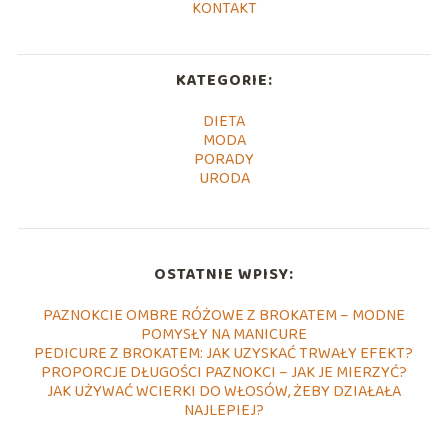
KONTAKT
KATEGORIE:
DIETA
MODA
PORADY
URODA
OSTATNIE WPISY:
PAZNOKCIE OMBRE RÓŻOWE Z BROKATEM – MODNE
POMYSŁY NA MANICURE
PEDICURE Z BROKATEM: JAK UZYSKAĆ TRWAŁY EFEKT?
PROPORCJE DŁUGOŚCI PAZNOKCI – JAK JE MIERZYĆ?
JAK UŻYWAĆ WCIERKI DO WŁOSÓW, ŻEBY DZIAŁAŁA
NAJLEPIEJ?