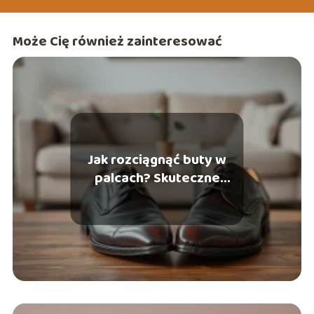
Może Cię również zainteresować
Jak rozciągnąć buty w
palcach? Skuteczne
domowe metody