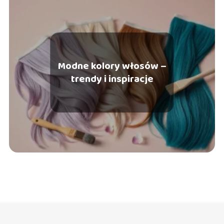
Modne kolory włosów –
trendy i inspiracje