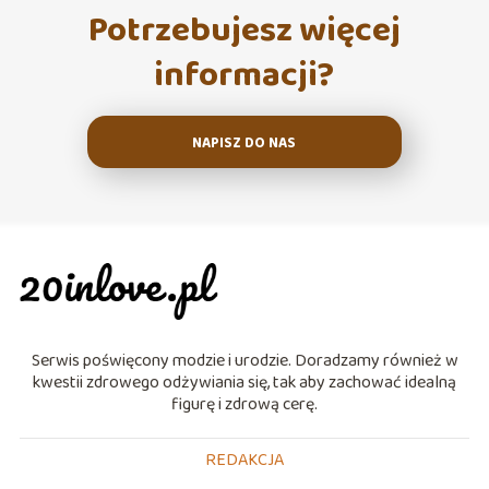
Potrzebujesz więcej
informacji?
NAPISZ DO NAS
Serwis poświęcony modzie i urodzie. Doradzamy również w
kwestii zdrowego odżywiania się, tak aby zachować idealną
figurę i zdrową cerę.
REDAKCJA