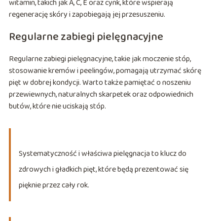
witamin, takich jak A, C, E oraz cynk, które wspierają
regenerację skóry i zapobiegają jej przesuszeniu.
Regularne zabiegi pielęgnacyjne
Regularne zabiegi pielęgnacyjne, takie jak moczenie stóp,
stosowanie kremów i peelingów, pomagają utrzymać skórę
pięt w dobrej kondycji. Warto także pamiętać o noszeniu
przewiewnych, naturalnych skarpetek oraz odpowiednich
butów, które nie uciskają stóp.
Systematyczność i właściwa pielęgnacja to klucz do
zdrowych i gładkich pięt, które będą prezentować się
pięknie przez cały rok.