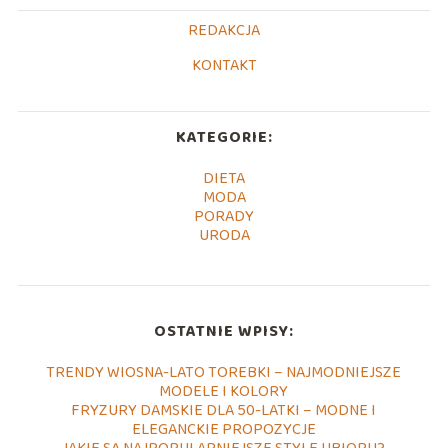
REDAKCJA
KONTAKT
KATEGORIE:
DIETA
MODA
PORADY
URODA
OSTATNIE WPISY:
TRENDY WIOSNA-LATO TOREBKI – NAJMODNIEJSZE
MODELE I KOLORY
FRYZURY DAMSKIE DLA 50-LATKI – MODNE I
ELEGANCKIE PROPOZYCJE