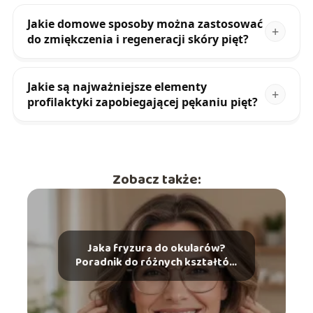
Jakie domowe sposoby można zastosować
do zmiękczenia i regeneracji skóry pięt?
Jakie są najważniejsze elementy
profilaktyki zapobiegającej pękaniu pięt?
Zobacz także:
Jaka fryzura do okularów?
Poradnik do różnych kształtów
twarzy