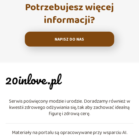
Potrzebujesz więcej
informacji?
NAPISZ DO NAS
Serwis poświęcony modzie i urodzie. Doradzamy również w
kwestii zdrowego odżywiania się, tak aby zachować idealną
figurę i zdrową cerę.
Materiały na portalu są opracowywane przy wsparciu AI.