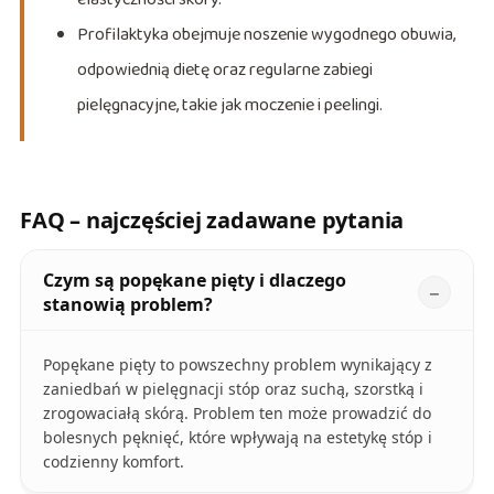
Profilaktyka obejmuje noszenie wygodnego obuwia,
odpowiednią dietę oraz regularne zabiegi
pielęgnacyjne, takie jak moczenie i peelingi.
FAQ – najczęściej zadawane pytania
Czym są popękane pięty i dlaczego
stanowią problem?
Popękane pięty to powszechny problem wynikający z
zaniedbań w pielęgnacji stóp oraz suchą, szorstką i
zrogowaciałą skórą. Problem ten może prowadzić do
bolesnych pęknięć, które wpływają na estetykę stóp i
codzienny komfort.