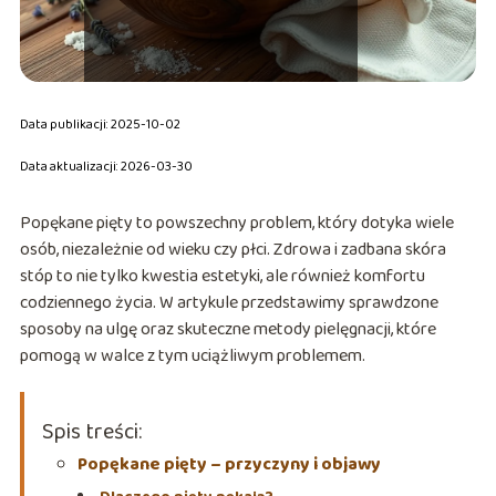
Data publikacji: 2025-10-02
Data aktualizacji: 2026-03-30
Popękane pięty to powszechny problem, który dotyka wiele
osób, niezależnie od wieku czy płci. Zdrowa i zadbana skóra
stóp to nie tylko kwestia estetyki, ale również komfortu
codziennego życia. W artykule przedstawimy sprawdzone
sposoby na ulgę oraz skuteczne metody pielęgnacji, które
pomogą w walce z tym uciążliwym problemem.
Spis treści:
Popękane pięty – przyczyny i objawy