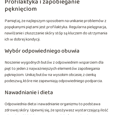
Profilaktyka i zapobieganie
pęknięciom
Pamiętaj, że najlepszym sposobem na unikanie problemów z
popękanymi piętami jest profilaktyka. Regularna pielęgnacja,
nawilżanie i złuszczanie skóry stóp są kluczem do utrzymania
ich w dobrej kondycji.
Wybór odpowiedniego obuwia
Noszenie wygodnych butów z odpowiednim wsparciem dla
pięt to jeden z najważniejszych elementów zapobiegania
pęknięciom. Unikaj butów na wysokim obcasie, z cienką
podeszwą, które nie zapewniają odpowiedniego podparcia.
Nawadnianie i dieta
Odpowiednia dieta i nawadnianie organizmu to podstawa
zdrowej skóry. Upewnij się, że spożywasz wystarczającą ilość