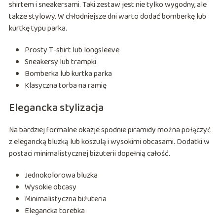
shirtem i sneakersami. Taki zestaw jest nie tylko wygodny, ale
także stylowy. W chłodniejsze dni warto dodać bomberkę lub
kurtkę typu parka.
Prosty T-shirt lub longsleeve
Sneakersy lub trampki
Bomberka lub kurtka parka
Klasyczna torba na ramię
Elegancka stylizacja
Na bardziej formalne okazje spodnie piramidy można połączyć
z elegancką bluzką lub koszulą i wysokimi obcasami. Dodatki w
postaci minimalistycznej biżuterii dopełnią całość.
Jednokolorowa bluzka
Wysokie obcasy
Minimalistyczna biżuteria
Elegancka torebka