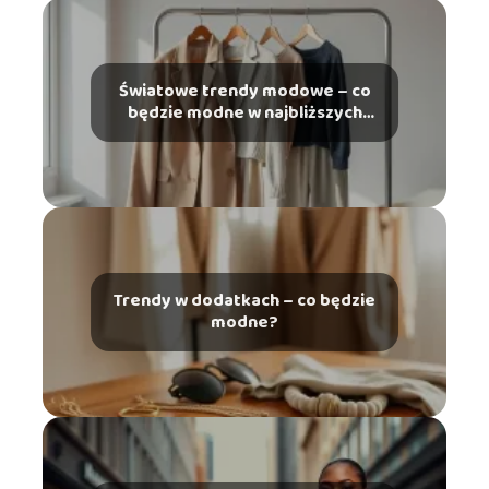
Światowe trendy modowe – co
będzie modne w najbliższych
latach?
Trendy w dodatkach – co będzie
modne?