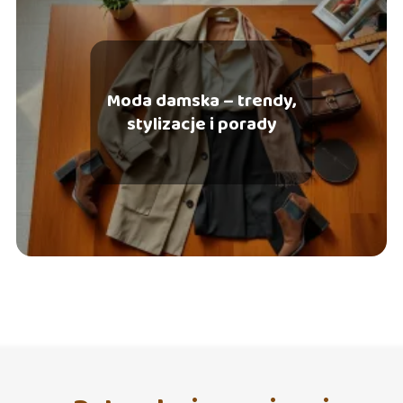
Moda damska – trendy,
stylizacje i porady