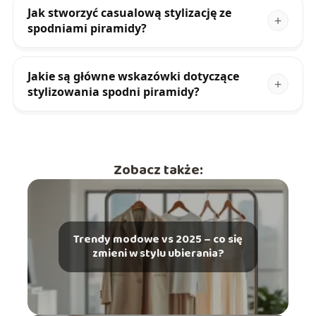
Jak stworzyć casualową stylizację ze
spodniami piramidy?
Jakie są główne wskazówki dotyczące
stylizowania spodni piramidy?
Zobacz także:
Trendy modowe vs 2025 – co się
zmieni w stylu ubierania?