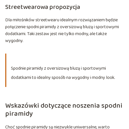
Streetwearowa propozycja
Dla miłośników streetwearu idealnym rozwiązaniem będzie
połączenie spodni piramidy z oversizową bluzą i sportowymi
dodatkami. Taki zestaw jest nie tylko modny, ale także
wygodny.
Spodnie piramidy z oversizową bluzą i sportowymi
dodatkami to idealny sposób na wygodny i modny look.
Wskazówki dotyczące noszenia spodni
piramidy
Choć spodnie piramidy są niezwykle uniwersalne, warto