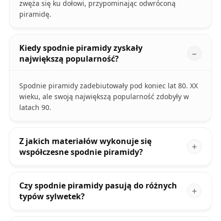
zwęża się ku dołowi, przypominając odwróconą
piramidę.
Kiedy spodnie piramidy zyskały
największą popularność?
Spodnie piramidy zadebiutowały pod koniec lat 80. XX
wieku, ale swoją największą popularność zdobyły w
latach 90.
Z jakich materiałów wykonuje się
współczesne spodnie piramidy?
Czy spodnie piramidy pasują do różnych
typów sylwetek?