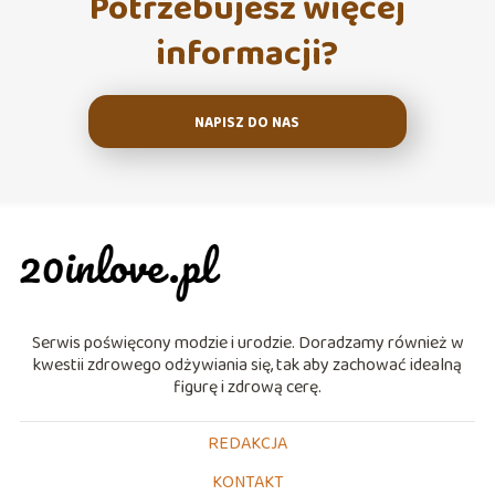
Potrzebujesz więcej
informacji?
NAPISZ DO NAS
Serwis poświęcony modzie i urodzie. Doradzamy również w
kwestii zdrowego odżywiania się, tak aby zachować idealną
figurę i zdrową cerę.
REDAKCJA
KONTAKT