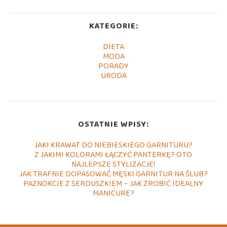
KATEGORIE:
DIETA
MODA
PORADY
URODA
OSTATNIE WPISY:
JAKI KRAWAT DO NIEBIESKIEGO GARNITURU?
Z JAKIMI KOLORAMI ŁĄCZYĆ PANTERKĘ? OTO
NAJLEPSZE STYLIZACJE!
JAK TRAFNIE DOPASOWAĆ MĘSKI GARNITUR NA ŚLUB?
PAZNOKCIE Z SERDUSZKIEM – JAK ZROBIĆ IDEALNY
MANICURE?