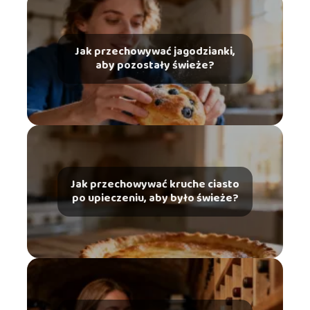
Jak przechowywać jagodzianki,
aby pozostały świeże?
Jak przechowywać kruche ciasto
po upieczeniu, aby było świeże?