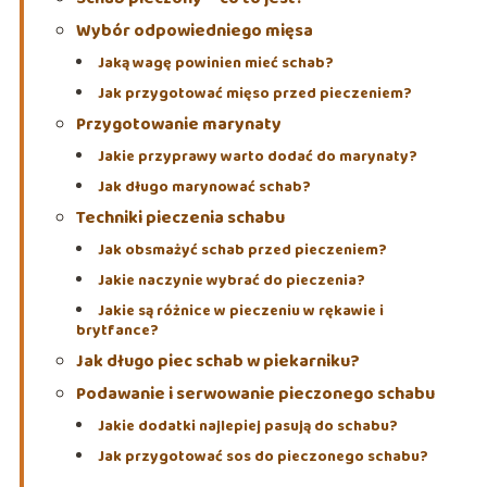
Wybór odpowiedniego mięsa
Jaką wagę powinien mieć schab?
Jak przygotować mięso przed pieczeniem?
Przygotowanie marynaty
Jakie przyprawy warto dodać do marynaty?
Jak długo marynować schab?
Techniki pieczenia schabu
Jak obsmażyć schab przed pieczeniem?
Jakie naczynie wybrać do pieczenia?
Jakie są różnice w pieczeniu w rękawie i
brytfance?
Jak długo piec schab w piekarniku?
Podawanie i serwowanie pieczonego schabu
Jakie dodatki najlepiej pasują do schabu?
Jak przygotować sos do pieczonego schabu?