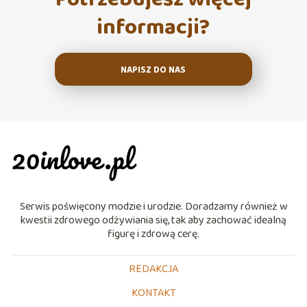
informacji?
NAPISZ DO NAS
Serwis poświęcony modzie i urodzie. Doradzamy również w
kwestii zdrowego odżywiania się, tak aby zachować idealną
figurę i zdrową cerę.
REDAKCJA
KONTAKT