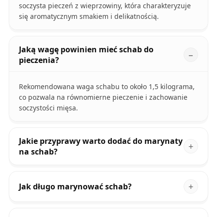
soczysta pieczeń z wieprzowiny, która charakteryzuje
się aromatycznym smakiem i delikatnością.
Jaką wagę powinien mieć schab do
pieczenia?
Rekomendowana waga schabu to około 1,5 kilograma,
co pozwala na równomierne pieczenie i zachowanie
soczystości mięsa.
Jakie przyprawy warto dodać do marynaty
na schab?
Jak długo marynować schab?