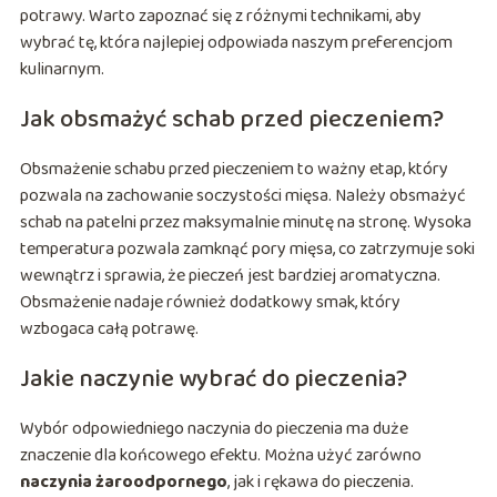
potrawy. Warto zapoznać się z różnymi technikami, aby
wybrać tę, która najlepiej odpowiada naszym preferencjom
kulinarnym.
Jak obsmażyć schab przed pieczeniem?
Obsmażenie schabu przed pieczeniem to ważny etap, który
pozwala na zachowanie soczystości mięsa. Należy obsmażyć
schab na patelni przez maksymalnie minutę na stronę. Wysoka
temperatura pozwala zamknąć pory mięsa, co zatrzymuje soki
wewnątrz i sprawia, że pieczeń jest bardziej aromatyczna.
Obsmażenie nadaje również dodatkowy smak, który
wzbogaca całą potrawę.
Jakie naczynie wybrać do pieczenia?
Wybór odpowiedniego naczynia do pieczenia ma duże
znaczenie dla końcowego efektu. Można użyć zarówno
naczynia żaroodpornego
, jak i rękawa do pieczenia.