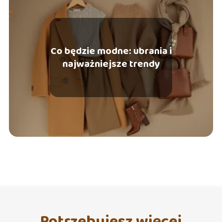
Co będzie modne: ubrania i
najważniejsze trendy
Potrzebujesz więcej