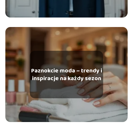
Paznokcie moda – trendy i
inspiracje na każdy sezon