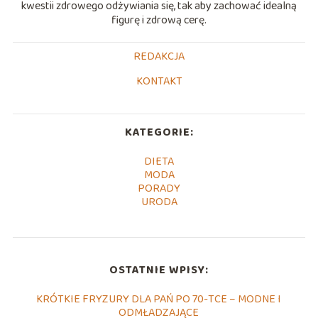
kwestii zdrowego odżywiania się, tak aby zachować idealną
figurę i zdrową cerę.
REDAKCJA
KONTAKT
KATEGORIE:
DIETA
MODA
PORADY
URODA
OSTATNIE WPISY:
KRÓTKIE FRYZURY DLA PAŃ PO 70-TCE – MODNE I
ODMŁADZAJĄCE