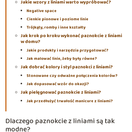
Jakie wzory z liniami warto wypróbować?
Negative space
Cienkie pionowe i poziome linie
Trójkąty, romby i inne kształty
Jak krok po kroku wykonać paznokcie z liniami
w domu?
Jakie produkty i narzędzia przygotować?
Jak malować linie, żeby były równe?
Jak dobrać kolory i styl paznokci z liniami?
Stonowane czy odważne połączenia kolorów?
Jak dopasować wzór do okazji?
Jak pielęgnować paznokcie z liniami?
Jak przedłużyć trwałość manicure z liniami?
Dlaczego paznokcie z liniami są tak
modne?