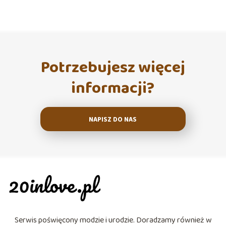
Potrzebujesz więcej
informacji?
NAPISZ DO NAS
Serwis poświęcony modzie i urodzie. Doradzamy również w