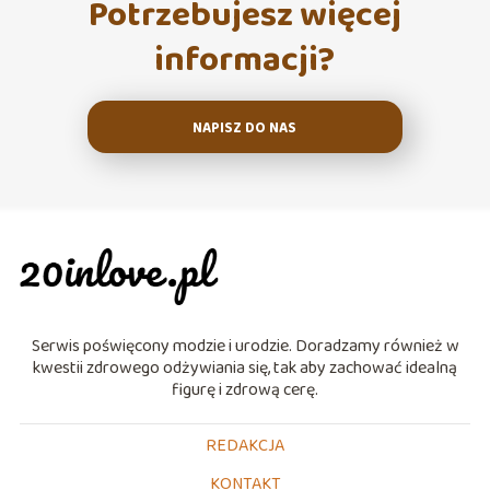
Potrzebujesz więcej
informacji?
NAPISZ DO NAS
Serwis poświęcony modzie i urodzie. Doradzamy również w
kwestii zdrowego odżywiania się, tak aby zachować idealną
figurę i zdrową cerę.
REDAKCJA
KONTAKT