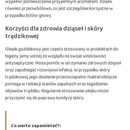
wypełnić pomieszczenie przyjemnym aromatem. Działa
również przeciwbólowo, co jest szczególnie korzystne w
przypadku bólów głowy.
Korzyści dla zdrowia dziąseł i skóry
trądzikowej
Olejek goździkowy jest często stosowany w produktach do
higieny jamy ustnej ze względu na swoje właściwości
antyseptyczne. Może pomóc w utrzymaniu zdrowych dziąseł
oraz zapobiegać rozwojowi infekcji. W przypadku skóry
trądzikowej, jego działanie przeciwzapalne i bakteriobójcze
pomaga w redukcji stanów zapalnych oraz łagodzeniu
objawów trądziku. Regularne stosowanie olejku może
przyczynić się do poprawy kondycji skóry.
Co warto zapamietać?: