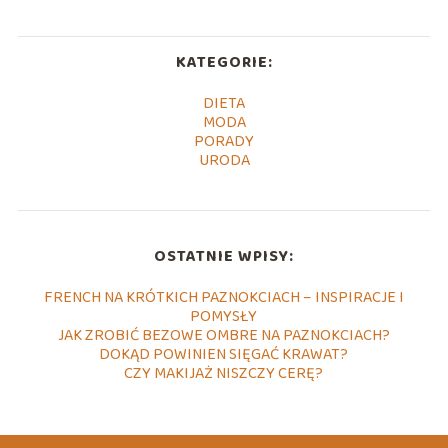
KATEGORIE:
DIETA
MODA
PORADY
URODA
OSTATNIE WPISY:
FRENCH NA KRÓTKICH PAZNOKCIACH – INSPIRACJE I
POMYSŁY
JAK ZROBIĆ BEZOWE OMBRE NA PAZNOKCIACH?
DOKĄD POWINIEN SIĘGAĆ KRAWAT?
CZY MAKIJAŻ NISZCZY CERĘ?