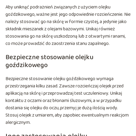
Aby uniknąć podrażnień związanych z użyciem olejku
goździkowego, ważne jest jego odpowiednie rozcieńczenie. Nie
należy stosować go na skórę w formie czystej, a jedynie jako
składnik mieszanek z olejami bazowymi. Unikaj również
stosowania go na skórę uszkodzoną lub z otwartymi ranami,
co może prowadzić do zaostrzenia stanu zapalnego.
Bezpieczne stosowanie olejku
goździkowego
Bezpieczne stosowanie olejku goździkowego wymaga
przestrzegania kilku zasad. Zawsze rozcieńczaj olejek przed
aplikacją na skórę i przeprowadzaj test uczuleniowy. Unikaj
kontaktu z oczami oraz błonami śluzowymi, a w przypadku
dostania się olejku do oczu, przemyj je dużą ilością wody.
Stosuj olejek z umiarem, aby zapobiec ewentualnym reakcjom
alergicznym.