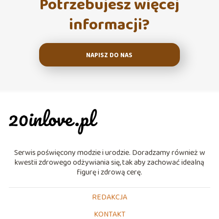
Potrzebujesz więcej
informacji?
NAPISZ DO NAS
Serwis poświęcony modzie i urodzie. Doradzamy również w
kwestii zdrowego odżywiania się, tak aby zachować idealną
figurę i zdrową cerę.
REDAKCJA
KONTAKT