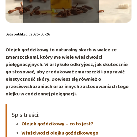
Data publikacji: 2025-03-26
Olejek goździkowy to naturalny skarb w walce ze
zmarszczkami, który ma wiele właściwości
pielęgnacyjnych. W artykule odkryjesz, jak skutecznie
go stosować, aby zredukować zmarszczki i poprawić
elastyczność skóry. Dowiesz się również o
przeciwwskazaniach oraz innych zastosowaniach tego
olejku w codziennej pielęgnacji.
Spis treści:
Olejek goździkowy – co to jest?
Właściwości olejku goździkowego