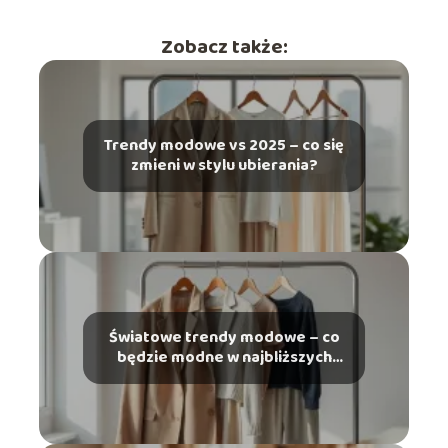
Zobacz także:
Trendy modowe vs 2025 – co się
zmieni w stylu ubierania?
Światowe trendy modowe – co
będzie modne w najbliższych
latach?