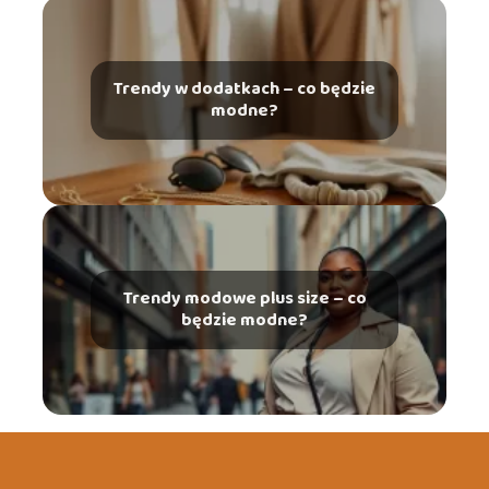
Trendy w dodatkach – co będzie
modne?
Trendy modowe plus size – co
będzie modne?