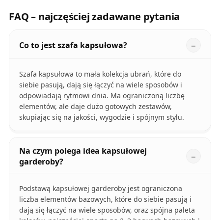
FAQ – najczęściej zadawane pytania
Co to jest szafa kapsułowa?
Szafa kapsułowa to mała kolekcja ubrań, które do
siebie pasują, dają się łączyć na wiele sposobów i
odpowiadają rytmowi dnia. Ma ograniczoną liczbę
elementów, ale daje dużo gotowych zestawów,
skupiając się na jakości, wygodzie i spójnym stylu.
Na czym polega idea kapsułowej
garderoby?
Podstawą kapsułowej garderoby jest ograniczona
liczba elementów bazowych, które do siebie pasują i
dają się łączyć na wiele sposobów, oraz spójna paleta