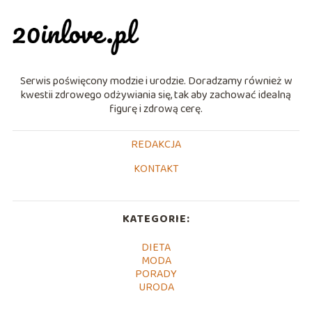
Serwis poświęcony modzie i urodzie. Doradzamy również w
kwestii zdrowego odżywiania się, tak aby zachować idealną
figurę i zdrową cerę.
REDAKCJA
KONTAKT
KATEGORIE:
DIETA
MODA
PORADY
URODA