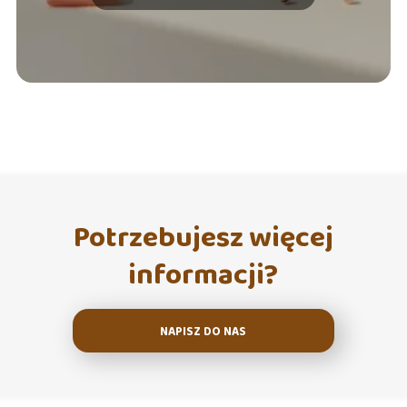
Potrzebujesz więcej
informacji?
NAPISZ DO NAS