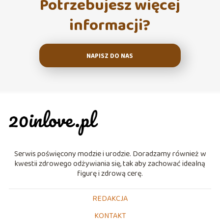
Potrzebujesz więcej
informacji?
NAPISZ DO NAS
Serwis poświęcony modzie i urodzie. Doradzamy również w
kwestii zdrowego odżywiania się, tak aby zachować idealną
figurę i zdrową cerę.
REDAKCJA
KONTAKT