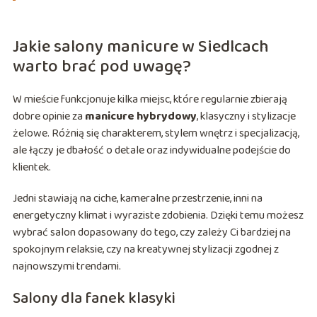
Jakie salony manicure w Siedlcach
warto brać pod uwagę?
W mieście funkcjonuje kilka miejsc, które regularnie zbierają
dobre opinie za
manicure hybrydowy
, klasyczny i stylizacje
żelowe. Różnią się charakterem, stylem wnętrz i specjalizacją,
ale łączy je dbałość o detale oraz indywidualne podejście do
klientek.
Jedni stawiają na ciche, kameralne przestrzenie, inni na
energetyczny klimat i wyraziste zdobienia. Dzięki temu możesz
wybrać salon dopasowany do tego, czy zależy Ci bardziej na
spokojnym relaksie, czy na kreatywnej stylizacji zgodnej z
najnowszymi trendami.
Salony dla fanek klasyki