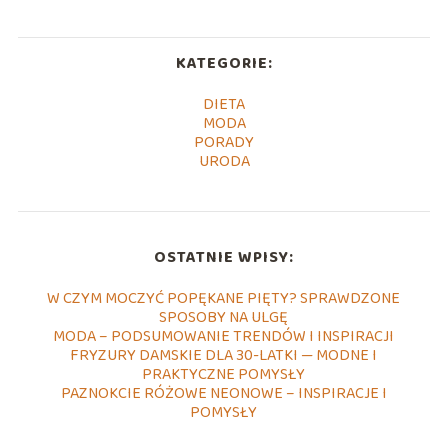
KATEGORIE:
DIETA
MODA
PORADY
URODA
OSTATNIE WPISY:
W CZYM MOCZYĆ POPĘKANE PIĘTY? SPRAWDZONE
SPOSOBY NA ULGĘ
MODA – PODSUMOWANIE TRENDÓW I INSPIRACJI
FRYZURY DAMSKIE DLA 30-LATKI — MODNE I
PRAKTYCZNE POMYSŁY
PAZNOKCIE RÓŻOWE NEONOWE – INSPIRACJE I
POMYSŁY