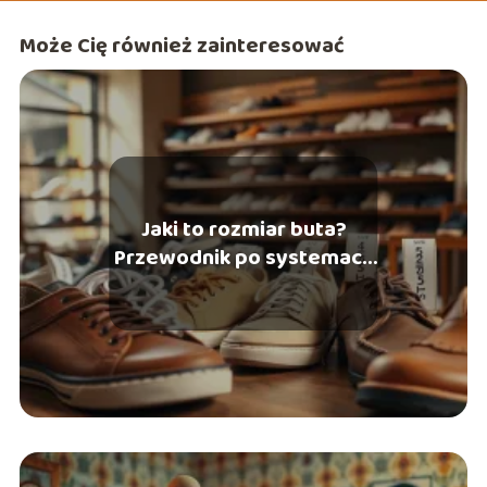
Może Cię również zainteresować
Jaki to rozmiar buta?
Przewodnik po systemach
miar