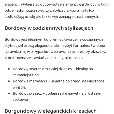
elegancji. Wybierając odpowiednie elementy garderoby w tych
odcieniach, można stworzyć stylizacje, które nie tylko
podkreślają urodę, ale także wyróżniają się na tle innych.
Bordowy w codziennych stylizacjach
Bordowy jest idealnym kolorem do tworzenia codziennych
stylizacji, które są eleganckie, ale nie zbyt formalne. Świetnie
sprawdza się w przypadku swetrów, marynarek czy płaszczy,
które można zestawiać z neutralnymi kolorami.
Bordowy sweter z miękkiej dzianiny – idealny na
chłodniejsze dni.
Bordowa marynarka – świetna do pracy i na wieczorne
wyjścia.
Bordowy płaszcz – dodaje szyku nawet najprostszym
zestawom.
Burgundowy w eleganckich kreacjach