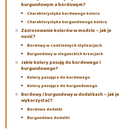
burgundowym a bordowym?
Charakterystyka bordowego koloru
Charakterystyka burgundowego koloru
Zastosowanie kolorów w modzie – jak je
nosić?
Bordowy w codziennych stylizacjach
Burgundowy w eleganckich kreacjach
Jakie kolory pasują do bordowego i
burgundowego?
Kolory pasujące do bordowego
Kolory pasujące do burgundowego
Bordowy i burgundowy w dodatkach – jak je
wykorzystać?
Bordowe dodatki
Burgundowe dodatki