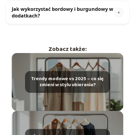
Jak wykorzystać bordowy i burgundowy w
dodatkach?
Zobacz także:
Trendy modowe vs 2025 – co się
zmieni w stylu ubierania?