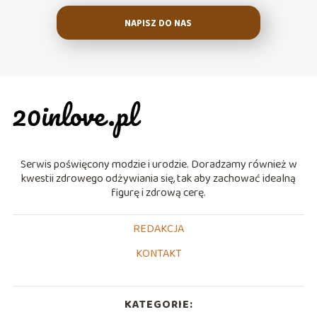
NAPISZ DO NAS
Serwis poświęcony modzie i urodzie. Doradzamy również w
kwestii zdrowego odżywiania się, tak aby zachować idealną
figurę i zdrową cerę.
REDAKCJA
KONTAKT
KATEGORIE: