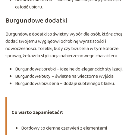
całość ubioru.
Burgundowe dodatki
Burgundowe dodatki to świetny wybór dla osób, które chcą
dodać swojemu wyglądowi odrobinę wyrazistości i
nowoczesności. Torebki, buty czy biżuteria w tym kolorze
sprawią, że każda stylizacja nabierze nowego charakteru.
Burgundowe torebki – idealne do eleganckich stylizacji.
Burgundowe buty – świetne na wieczorne wyjścia.
Burgundowa biżuteria – dodaje subtelnego blasku.
Co warto zapamietać?:
Bordowy to ciemna czerwień z elementami