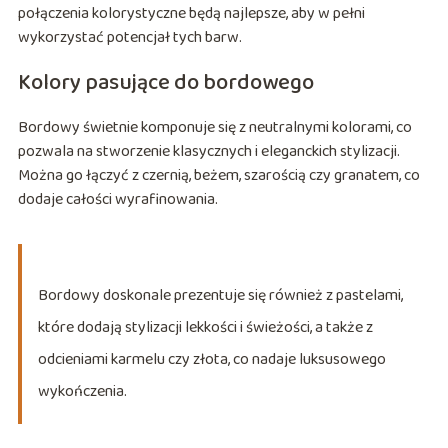
połączenia kolorystyczne będą najlepsze, aby w pełni
wykorzystać potencjał tych barw.
Kolory pasujące do bordowego
Bordowy świetnie komponuje się z neutralnymi kolorami, co
pozwala na stworzenie klasycznych i eleganckich stylizacji.
Można go łączyć z czernią, beżem, szarością czy granatem, co
dodaje całości wyrafinowania.
Bordowy doskonale prezentuje się również z pastelami,
które dodają stylizacji lekkości i świeżości, a także z
odcieniami karmelu czy złota, co nadaje luksusowego
wykończenia.