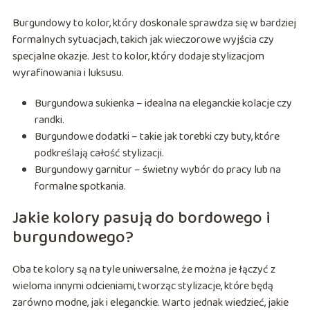
Burgundowy to kolor, który doskonale sprawdza się w bardziej
formalnych sytuacjach, takich jak wieczorowe wyjścia czy
specjalne okazje. Jest to kolor, który dodaje stylizacjom
wyrafinowania i luksusu.
Burgundowa sukienka – idealna na eleganckie kolacje czy
randki.
Burgundowe dodatki – takie jak torebki czy buty, które
podkreślają całość stylizacji.
Burgundowy garnitur – świetny wybór do pracy lub na
formalne spotkania.
Jakie kolory pasują do bordowego i
burgundowego?
Oba te kolory są na tyle uniwersalne, że można je łączyć z
wieloma innymi odcieniami, tworząc stylizacje, które będą
zarówno modne, jak i eleganckie. Warto jednak wiedzieć, jakie