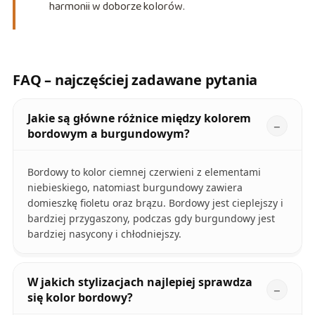
harmonii w doborze kolorów.
FAQ – najczęściej zadawane pytania
Jakie są główne różnice między kolorem
bordowym a burgundowym?
Bordowy to kolor ciemnej czerwieni z elementami
niebieskiego, natomiast burgundowy zawiera
domieszkę fioletu oraz brązu. Bordowy jest cieplejszy i
bardziej przygaszony, podczas gdy burgundowy jest
bardziej nasycony i chłodniejszy.
W jakich stylizacjach najlepiej sprawdza
się kolor bordowy?