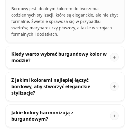
Bordowy jest idealnym kolorem do tworzenia
codziennych stylizacji, które są eleganckie, ale nie zbyt
formalne. Świetnie sprawdza się w przypadku
swetrów, marynarek czy płaszczy, a także w strojach
formalnych i dodatkach.
Kiedy warto wybrać burgundowy kolor w
modzie?
Z jakimi kolorami najlepiej łączyć
bordowy, aby stworzyć eleganckie
stylizacje?
Jakie kolory harmonizują z
burgundowym?