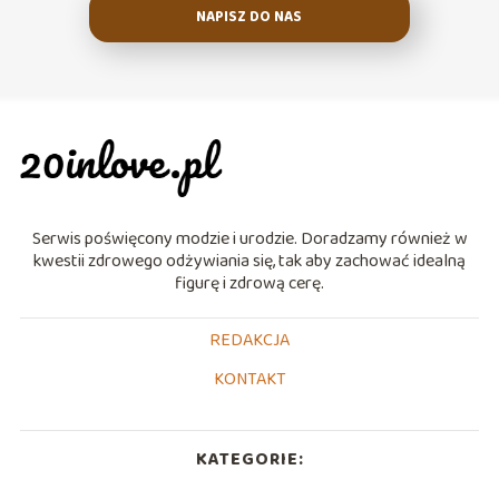
NAPISZ DO NAS
Serwis poświęcony modzie i urodzie. Doradzamy również w
kwestii zdrowego odżywiania się, tak aby zachować idealną
figurę i zdrową cerę.
REDAKCJA
KONTAKT
KATEGORIE: