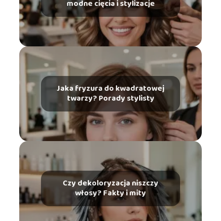
modne cięcia i stylizacje
Jaka fryzura do kwadratowej
twarzy? Porady stylisty
Czy dekoloryzacja niszczy
włosy? Fakty i mity