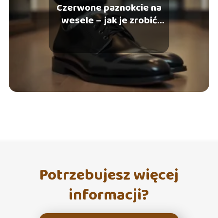
Czerwone paznokcie na
wesele – jak je zrobić
samodzielnie
Potrzebujesz więcej
informacji?