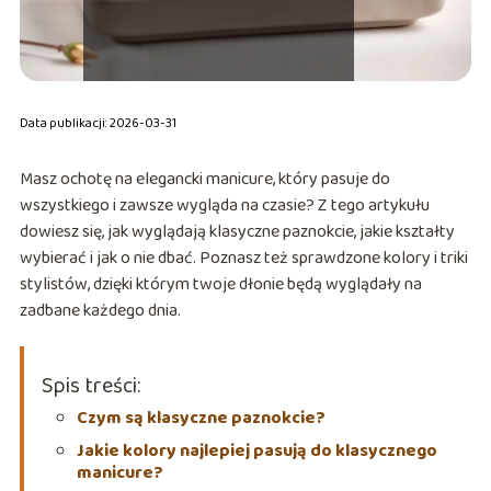
Data publikacji: 2026-03-31
Masz ochotę na elegancki manicure, który pasuje do
wszystkiego i zawsze wygląda na czasie? Z tego artykułu
dowiesz się, jak wyglądają klasyczne paznokcie, jakie kształty
wybierać i jak o nie dbać. Poznasz też sprawdzone kolory i triki
stylistów, dzięki którym twoje dłonie będą wyglądały na
zadbane każdego dnia.
Spis treści:
Czym są klasyczne paznokcie?
Jakie kolory najlepiej pasują do klasycznego
manicure?