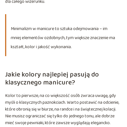
dla całego wizerunku.
Minimalizm w manicure to sztuka odejmowania – im
mniej elementów ozdobnych, tym większe znaczenie ma
kształt, kolor i jakość wykonania.
Jakie kolory najlepiej pasują do
klasycznego manicure?
Kolor to pierwsze, na co większość osób zwraca uwagę, gdy
myśli o klasycznych paznokciach. Warto postawić na odcienie,
które obronią się w biurze, na randce i na świątecznej kolacji.
Nie musisz ograniczać się tylko do jednego tonu, ale dobrze
mieć swoje pewniaki, które zawsze wyglądają elegancko.