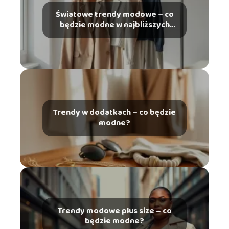
Światowe trendy modowe – co
będzie modne w najbliższych
latach?
Trendy w dodatkach – co będzie
modne?
Trendy modowe plus size – co
będzie modne?