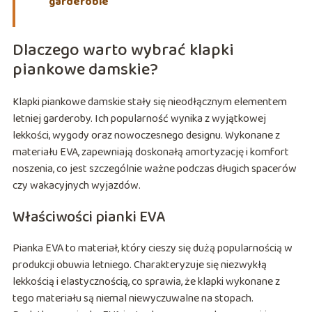
garderobie
Dlaczego warto wybrać klapki
piankowe damskie?
Klapki piankowe damskie stały się nieodłącznym elementem
letniej garderoby. Ich popularność wynika z wyjątkowej
lekkości, wygody oraz nowoczesnego designu. Wykonane z
materiału EVA, zapewniają doskonałą amortyzację i komfort
noszenia, co jest szczególnie ważne podczas długich spacerów
czy wakacyjnych wyjazdów.
Właściwości pianki EVA
Pianka EVA to materiał, który cieszy się dużą popularnością w
produkcji obuwia letniego. Charakteryzuje się niezwykłą
lekkością i elastycznością, co sprawia, że klapki wykonane z
tego materiału są niemal niewyczuwalne na stopach.