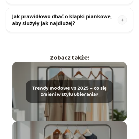
Jak prawidłowo dbać o klapki piankowe,
aby służyły jak najdłużej?
Zobacz także:
Trendy modowe vs 2025 – co się
zmieni w stylu ubierania?