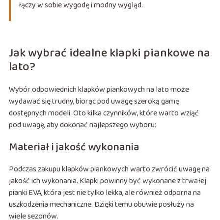
łączy w sobie wygodę i modny wygląd.
Jak wybrać idealne klapki piankowe na
lato?
Wybór odpowiednich klapków piankowych na lato może
wydawać się trudny, biorąc pod uwagę szeroką gamę
dostępnych modeli. Oto kilka czynników, które warto wziąć
pod uwagę, aby dokonać najlepszego wyboru:
Materiał i jakość wykonania
Podczas zakupu klapków piankowych warto zwrócić uwagę na
jakość ich wykonania. Klapki powinny być wykonane z trwałej
pianki EVA, która jest nie tylko lekka, ale również odporna na
uszkodzenia mechaniczne. Dzięki temu obuwie posłuży na
wiele sezonów.