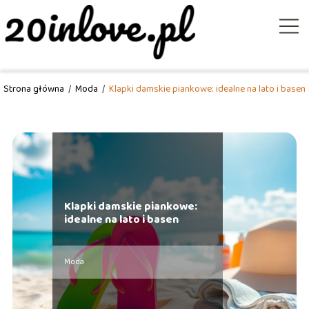
Strona główna
/
Moda
/
Klapki damskie piankowe: idealne na lato i basen
Klapki damskie piankowe:
idealne na lato i basen
Moda