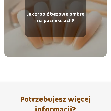
Jak zrobić bezowe ombre
na paznokciach?
Potrzebujesz więcej
informacji?