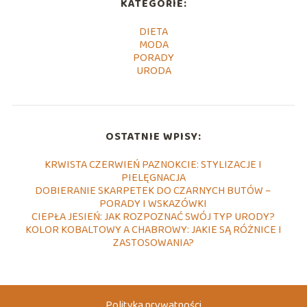
KATEGORIE:
DIETA
MODA
PORADY
URODA
OSTATNIE WPISY:
KRWISTA CZERWIEŃ PAZNOKCIE: STYLIZACJE I
PIELĘGNACJA
DOBIERANIE SKARPETEK DO CZARNYCH BUTÓW –
PORADY I WSKAZÓWKI
CIEPŁA JESIEŃ: JAK ROZPOZNAĆ SWÓJ TYP URODY?
KOLOR KOBALTOWY A CHABROWY: JAKIE SĄ RÓŻNICE I
ZASTOSOWANIA?
Polityka prywatności