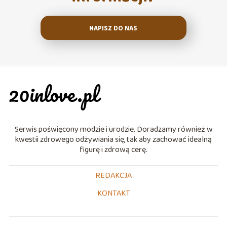
NAPISZ DO NAS
Serwis poświęcony modzie i urodzie. Doradzamy również w
kwestii zdrowego odżywiania się, tak aby zachować idealną
figurę i zdrową cerę.
REDAKCJA
KONTAKT