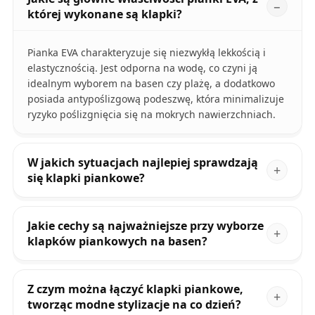
której wykonane są klapki?
Pianka EVA charakteryzuje się niezwykłą lekkością i
elastycznością. Jest odporna na wodę, co czyni ją
idealnym wyborem na basen czy plażę, a dodatkowo
posiada antypoślizgową podeszwę, która minimalizuje
ryzyko poślizgnięcia się na mokrych nawierzchniach.
W jakich sytuacjach najlepiej sprawdzają
się klapki piankowe?
Jakie cechy są najważniejsze przy wyborze
klapków piankowych na basen?
Z czym można łączyć klapki piankowe,
tworząc modne stylizacje na co dzień?