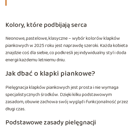
Kolory, które podbijają serca
Neonowe, pastelowe, klasyczne – wybór kolorów klapków
piankowych w 2025 roku jest naprawdę szeroki. Każda kobieta
znajdzie coś dla siebie, co podkreśli jej indywidualny styl i doda
energii każdemu letniemu dniu.
Jak dbać o klapki piankowe?
Pielęgnacja klapków piankowych jest prosta i nie wymaga
specjalistycznych środków. Dzięki kilku podstawowym
zasadom, obuwie zachowa swój wygląd i funkcjonalność przez
długi czas.
Podstawowe zasady pielęgnacji