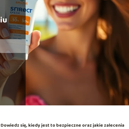
iu
Dowiedz się, kiedy jest to bezpieczne oraz jakie zalecenia