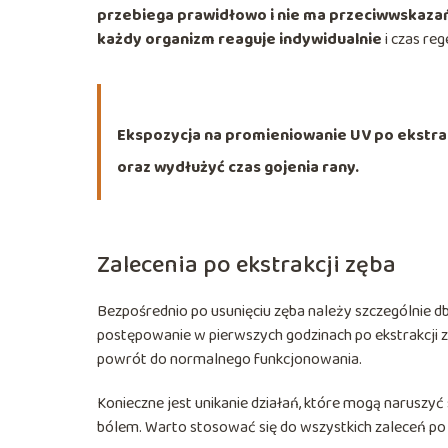
przebiega prawidłowo i nie ma przeciwwskaza
każdy organizm reaguje indywidualnie
i czas reg
Ekspozycja na promieniowanie UV po ekstra
oraz wydłużyć czas gojenia rany.
Zalecenia po ekstrakcji zęba
Bezpośrednio po usunięciu zęba należy szczególnie d
postępowanie w pierwszych godzinach po ekstrakcji z
powrót do normalnego funkcjonowania.
Konieczne jest unikanie działań, które mogą naruszyć
bólem. Warto stosować się do wszystkich zaleceń po 