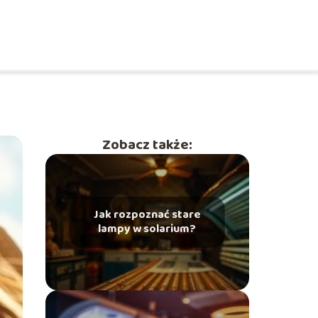
Zobacz także:
Jak rozpoznać stare
lampy w solarium?