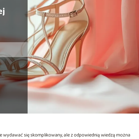
ej
e wydawać się skomplikowany, ale z odpowiednią wiedzą można