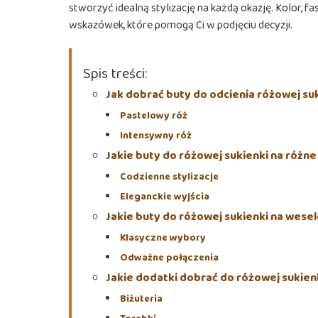
stworzyć idealną stylizację na każdą okazję. Kolor, fa
wskazówek, które pomogą Ci w podjęciu decyzji.
Spis treści:
Jak dobrać buty do odcienia różowej su
Pastelowy róż
Intensywny róż
Jakie buty do różowej sukienki na różne
Codzienne stylizacje
Eleganckie wyjścia
Jakie buty do różowej sukienki na wese
Klasyczne wybory
Odważne połączenia
Jakie dodatki dobrać do różowej sukien
Biżuteria