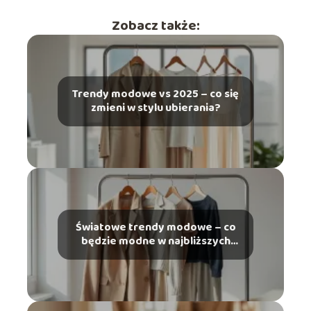
Zobacz także:
Trendy modowe vs 2025 – co się
zmieni w stylu ubierania?
Światowe trendy modowe – co
będzie modne w najbliższych
latach?