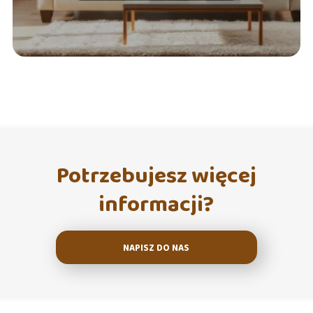
Potrzebujesz więcej
informacji?
NAPISZ DO NAS