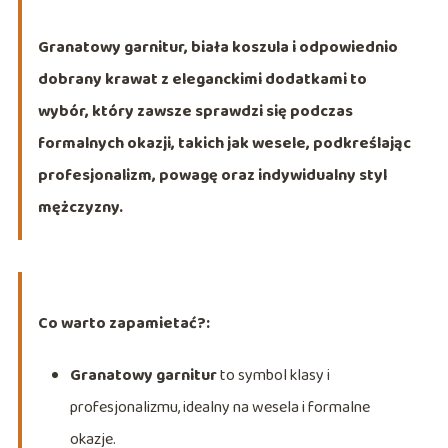
Granatowy garnitur, biała koszula i odpowiednio
dobrany krawat z eleganckimi dodatkami to
wybór, który zawsze sprawdzi się podczas
formalnych okazji, takich jak wesele, podkreślając
profesjonalizm, powagę oraz indywidualny styl
mężczyzny.
Co warto zapamietać?:
Granatowy garnitur
to symbol klasy i
profesjonalizmu, idealny na wesela i formalne
okazje.