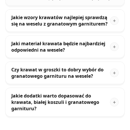
Jakie wzory krawatów najlepiej sprawdzą
się na weselu z granatowym garniturem?
Jaki materiał krawata będzie najbardziej
odpowiedni na wesele?
Czy krawat w groszki to dobry wybór do
granatowego garnituru na wesele?
Jakie dodatki warto dopasować do
krawata, białej koszuli i granatowego
garnituru?