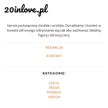
Serwis poświęcony modzie i urodzie. Doradzamy również w
kwestii zdrowego odżywiania się, tak aby zachować idealną
figurę i zdrową cerę.
REDAKCJA
KONTAKT
KATEGORIE:
DIETA
MODA
PORADY
URODA