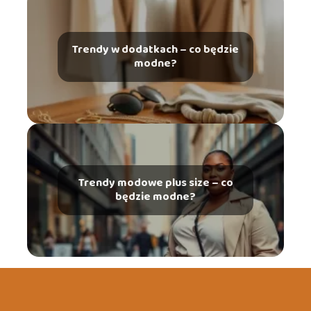
Trendy w dodatkach – co będzie
modne?
Trendy modowe plus size – co
będzie modne?