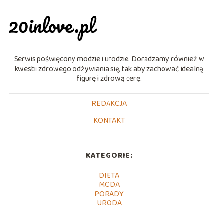
Serwis poświęcony modzie i urodzie. Doradzamy również w
kwestii zdrowego odżywiania się, tak aby zachować idealną
figurę i zdrową cerę.
REDAKCJA
KONTAKT
KATEGORIE:
DIETA
MODA
PORADY
URODA