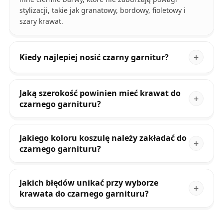
stylizacji, takie jak granatowy, bordowy, fioletowy i
szary krawat.
Kiedy najlepiej nosić czarny garnitur?
Jaką szerokość powinien mieć krawat do
czarnego garnituru?
Jakiego koloru koszulę należy zakładać do
czarnego garnituru?
Jakich błędów unikać przy wyborze
krawata do czarnego garnituru?