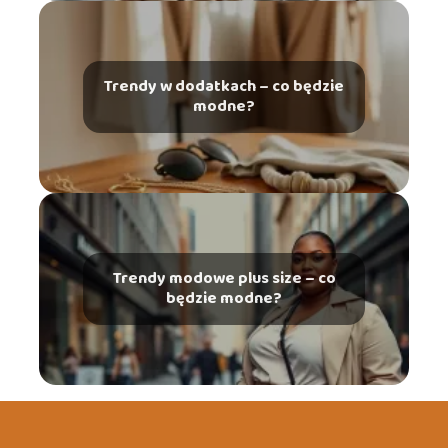
Trendy w dodatkach – co będzie
modne?
Trendy modowe plus size – co
będzie modne?