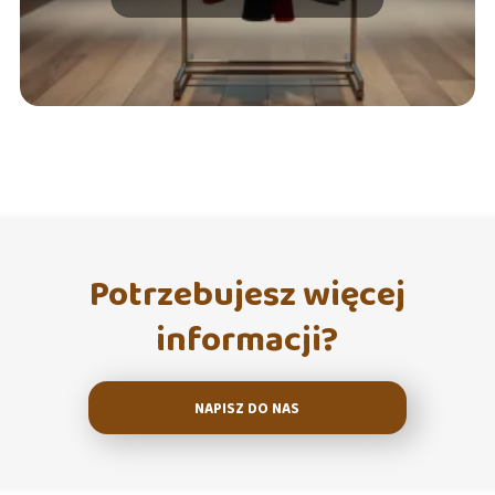
Potrzebujesz więcej
informacji?
NAPISZ DO NAS