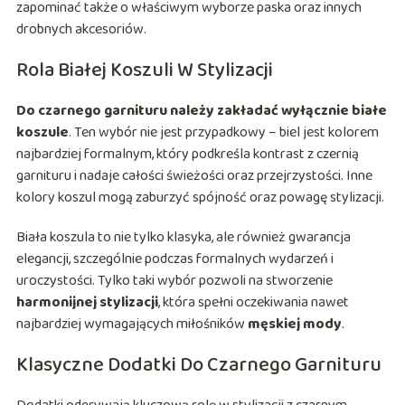
zapominać także o właściwym wyborze paska oraz innych
drobnych akcesoriów.
Rola Białej Koszuli W Stylizacji
Do czarnego garnituru należy zakładać wyłącznie białe
koszule
. Ten wybór nie jest przypadkowy – biel jest kolorem
najbardziej formalnym, który podkreśla kontrast z czernią
garnituru i nadaje całości świeżości oraz przejrzystości. Inne
kolory koszul mogą zaburzyć spójność oraz powagę stylizacji.
Biała koszula to nie tylko klasyka, ale również gwarancja
elegancji, szczególnie podczas formalnych wydarzeń i
uroczystości. Tylko taki wybór pozwoli na stworzenie
harmonijnej stylizacji
, która spełni oczekiwania nawet
najbardziej wymagających miłośników
męskiej mody
.
Klasyczne Dodatki Do Czarnego Garnituru