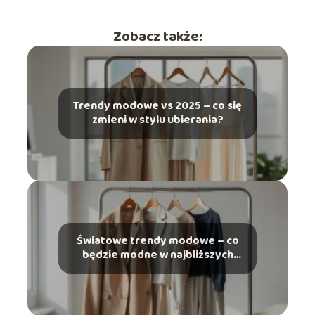
Zobacz także:
Trendy modowe vs 2025 – co się
zmieni w stylu ubierania?
Światowe trendy modowe – co
będzie modne w najbliższych
latach?