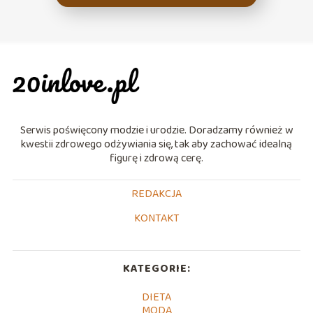
Serwis poświęcony modzie i urodzie. Doradzamy również w
kwestii zdrowego odżywiania się, tak aby zachować idealną
figurę i zdrową cerę.
REDAKCJA
KONTAKT
KATEGORIE:
DIETA
MODA