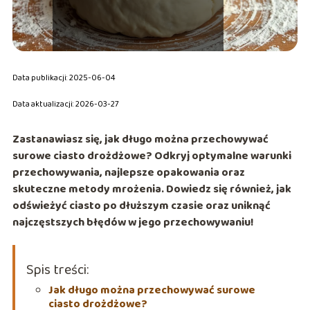
Data publikacji: 2025-06-04
Data aktualizacji: 2026-03-27
Zastanawiasz się, jak długo można przechowywać
surowe ciasto drożdżowe? Odkryj optymalne warunki
przechowywania, najlepsze opakowania oraz
skuteczne metody mrożenia. Dowiedz się również, jak
odświeżyć ciasto po dłuższym czasie oraz uniknąć
najczęstszych błędów w jego przechowywaniu!
Spis treści:
Jak długo można przechowywać surowe
ciasto drożdżowe?