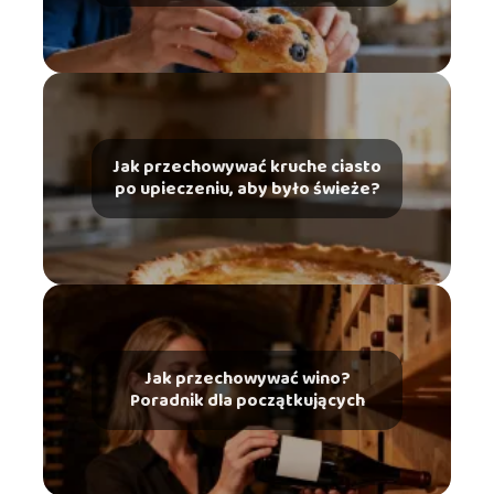
Jak przechowywać kruche ciasto
po upieczeniu, aby było świeże?
Jak przechowywać wino?
Poradnik dla początkujących