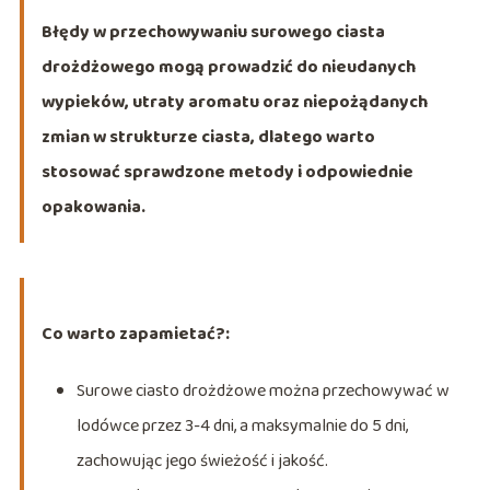
Błędy w przechowywaniu surowego ciasta
drożdżowego mogą prowadzić do nieudanych
wypieków, utraty aromatu oraz niepożądanych
zmian w strukturze ciasta, dlatego warto
stosować sprawdzone metody i odpowiednie
opakowania.
Co warto zapamietać?:
Surowe ciasto drożdżowe można przechowywać w
lodówce przez 3-4 dni, a maksymalnie do 5 dni,
zachowując jego świeżość i jakość.