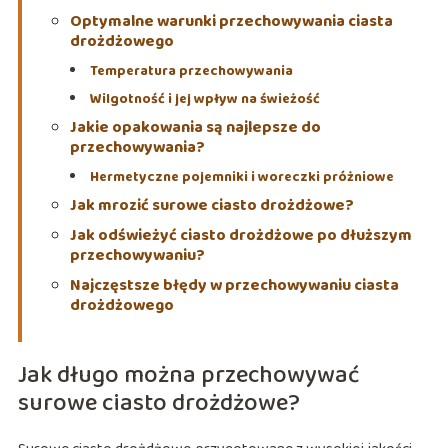
Optymalne warunki przechowywania ciasta
drożdżowego
Temperatura przechowywania
Wilgotność i jej wpływ na świeżość
Jakie opakowania są najlepsze do
przechowywania?
Hermetyczne pojemniki i woreczki próżniowe
Jak mrozić surowe ciasto drożdżowe?
Jak odświeżyć ciasto drożdżowe po dłuższym
przechowywaniu?
Najczęstsze błędy w przechowywaniu ciasta
drożdżowego
Jak długo można przechowywać
surowe ciasto drożdżowe?