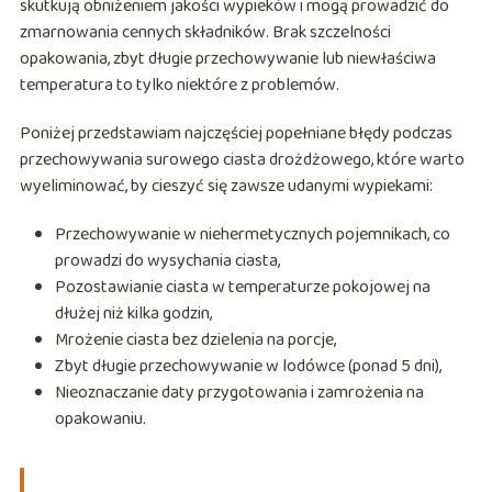
skutkują obniżeniem jakości wypieków i mogą prowadzić do
zmarnowania cennych składników. Brak szczelności
opakowania, zbyt długie przechowywanie lub niewłaściwa
temperatura to tylko niektóre z problemów.
Poniżej przedstawiam najczęściej popełniane błędy podczas
przechowywania surowego ciasta drożdżowego, które warto
wyeliminować, by cieszyć się zawsze udanymi wypiekami:
Przechowywanie w niehermetycznych pojemnikach, co
prowadzi do wysychania ciasta,
Pozostawianie ciasta w temperaturze pokojowej na
dłużej niż kilka godzin,
Mrożenie ciasta bez dzielenia na porcje,
Zbyt długie przechowywanie w lodówce (ponad 5 dni),
Nieoznaczanie daty przygotowania i zamrożenia na
opakowaniu.