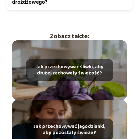
drożdżowego?
Zobacz także:
Jak przechowywać śliwki, aby
dłużej zachowały świeżość?
Jak przechowywać jagodzianki,
aby pozostały świeże?