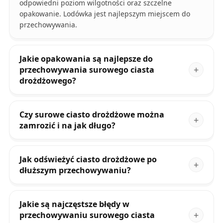
odpowiedni poziom wilgotności oraz szczelne
opakowanie. Lodówka jest najlepszym miejscem do
przechowywania.
Jakie opakowania są najlepsze do
przechowywania surowego ciasta
drożdżowego?
Czy surowe ciasto drożdżowe można
zamrozić i na jak długo?
Jak odświeżyć ciasto drożdżowe po
dłuższym przechowywaniu?
Jakie są najczęstsze błędy w
przechowywaniu surowego ciasta