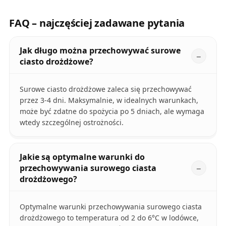
FAQ – najczęściej zadawane pytania
Jak długo można przechowywać surowe
ciasto drożdżowe?
Surowe ciasto drożdżowe zaleca się przechowywać
przez 3-4 dni. Maksymalnie, w idealnych warunkach,
może być zdatne do spożycia po 5 dniach, ale wymaga
wtedy szczególnej ostrożności.
Jakie są optymalne warunki do
przechowywania surowego ciasta
drożdżowego?
Optymalne warunki przechowywania surowego ciasta
drożdżowego to temperatura od 2 do 6°C w lodówce,