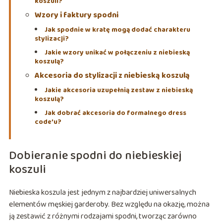
koszuli?
Wzory i faktury spodni
Jak spodnie w kratę mogą dodać charakteru
stylizacji?
Jakie wzory unikać w połączeniu z niebieską
koszulą?
Akcesoria do stylizacji z niebieską koszulą
Jakie akcesoria uzupełnią zestaw z niebieską
koszulą?
Jak dobrać akcesoria do formalnego dress
code’u?
Dobieranie spodni do niebieskiej
koszuli
Niebieska koszula jest jednym z najbardziej uniwersalnych
elementów męskiej garderoby. Bez względu na okazję, można
ją zestawić z różnymi rodzajami spodni, tworząc zarówno