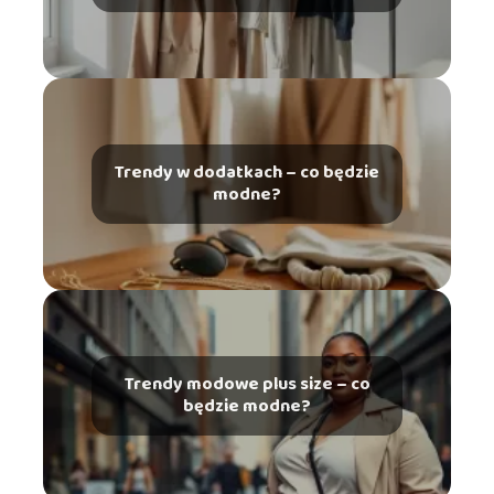
latach?
Trendy w dodatkach – co będzie
modne?
Trendy modowe plus size – co
będzie modne?