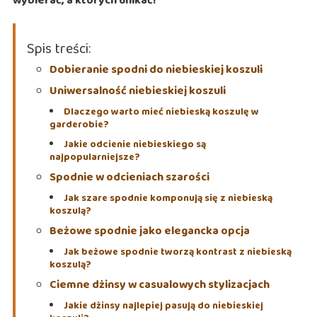
wybierać, a których unikać!
Spis treści:
Dobieranie spodni do niebieskiej koszuli
Uniwersalność niebieskiej koszuli
Dlaczego warto mieć niebieską koszulę w
garderobie?
Jakie odcienie niebieskiego są
najpopularniejsze?
Spodnie w odcieniach szarości
Jak szare spodnie komponują się z niebieską
koszulą?
Beżowe spodnie jako elegancka opcja
Jak beżowe spodnie tworzą kontrast z niebieską
koszulą?
Ciemne dżinsy w casualowych stylizacjach
Jakie dżinsy najlepiej pasują do niebieskiej