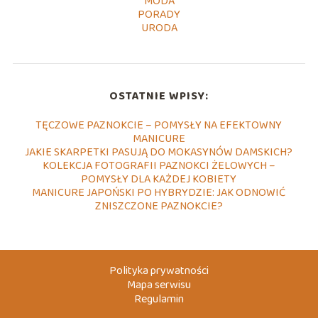
MODA
PORADY
URODA
OSTATNIE WPISY:
TĘCZOWE PAZNOKCIE – POMYSŁY NA EFEKTOWNY
MANICURE
JAKIE SKARPETKI PASUJĄ DO MOKASYNÓW DAMSKICH?
KOLEKCJA FOTOGRAFII PAZNOKCI ŻELOWYCH –
POMYSŁY DLA KAŻDEJ KOBIETY
MANICURE JAPOŃSKI PO HYBRYDZIE: JAK ODNOWIĆ
ZNISZCZONE PAZNOKCIE?
Polityka prywatności
Mapa serwisu
Regulamin