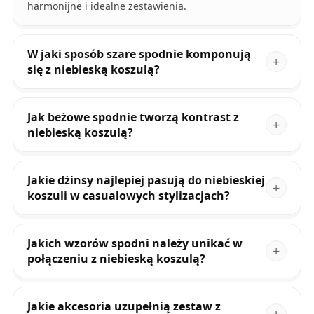
harmonijne i idealne zestawienia.
W jaki sposób szare spodnie komponują
się z niebieską koszulą?
Jak beżowe spodnie tworzą kontrast z
niebieską koszulą?
Jakie dżinsy najlepiej pasują do niebieskiej
koszuli w casualowych stylizacjach?
Jakich wzorów spodni należy unikać w
połączeniu z niebieską koszulą?
Jakie akcesoria uzupełnią zestaw z