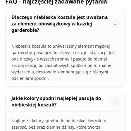
FAQ – najczęściej zadawane pytania
Dlaczego niebieska koszula jest uważana
za element obowiązkowy w każdej
garderobie?
Niebieska koszula to uniwersalny element męskiej
garderoby, pasujący do różnych okazji i stylizacji. Jest
ona niezwykle wszechstronna i pasuje do niemal
każdej okazji, od casualowych spotkań po formalne
wydarzenia, doskonale komponując się z różnymi
odcieniami spodni.
Jakie kolory spodni najlepiej pasują do
niebieskiej koszuli?
Najlepsze kolory spodni do niebieskiej koszuli to
szarość, beż oraz ciemne dżinsy, które tworzą