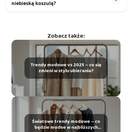
niebieską koszulą?
Zobacz także:
Trendy modowe vs 2025 – co się
zmieni w stylu ubierania?
Światowe trendy modowe – co
będzie modne w najbliższych