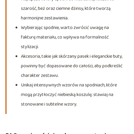
szarość, beż oraz ciemne dżinsy, które tworzą
harmonijne zestawienia.
Wybierając spodnie, warto zwrócić uwagę na
fakturę materiału, co wpływa na formalność
stylizacji.
Akcesoria, takie jak skórzany pasek i eleganckie buty,
powinny być dopasowane do całości, aby podkreślić
charakter zestawu.
Unikaj intensywnych wzorów na spodniach, które
mogą przytłoczyć niebieską koszulę; stawiaj na
stonowane i subtelne wzory.