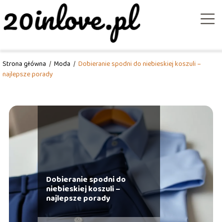
Strona główna
/
Moda
/
Dobieranie spodni do niebieskiej koszuli –
najlepsze porady
Dobieranie spodni do
niebieskiej koszuli –
najlepsze porady