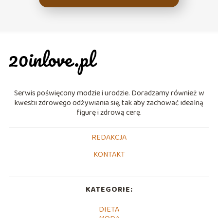
Serwis poświęcony modzie i urodzie. Doradzamy również w
kwestii zdrowego odżywiania się, tak aby zachować idealną
figurę i zdrową cerę.
REDAKCJA
KONTAKT
KATEGORIE:
DIETA