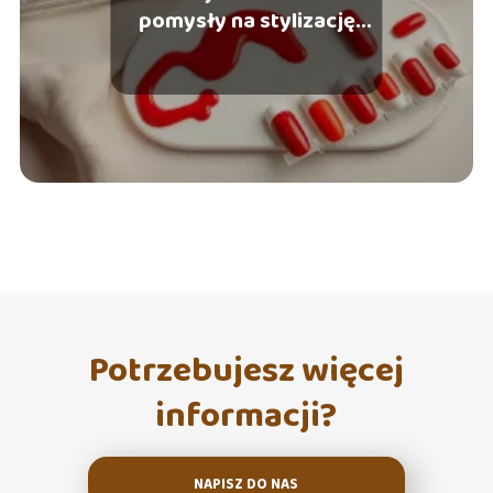
pomysły na stylizację
paznokci
Potrzebujesz więcej
informacji?
NAPISZ DO NAS