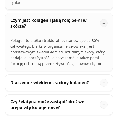
rynku.
Czym jest kolagen i jaką rolę pełni w
skórze?
Kolagen to białko strukturalne, stanowiące aż 30%
całkowitego białka w organizmie człowieka. Jest
podstawowym składnikiem strukturalnym skóry, który
nadaje jej sprężystość i elastyczność, a także pełni
funkcję ochronną przed sztywnością stawów i tętnic.
Dlaczego z wiekiem tracimy kolagen?
Czy żelatyna może zastąpić droższe
preparaty kolagenowe?