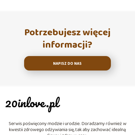
Potrzebujesz więcej
informacji?
NAPISZ DO NAS
Serwis poświęcony modzie i urodzie. Doradzamy również w
kwestii zdrowego odżywiania się, tak aby zachować idealną