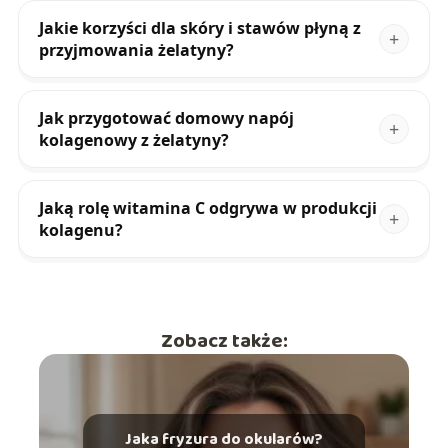
Jakie korzyści dla skóry i stawów płyną z
przyjmowania żelatyny?
Jak przygotować domowy napój
kolagenowy z żelatyny?
Jaką rolę witamina C odgrywa w produkcji
kolagenu?
Zobacz także:
Jaka fryzura do okularów?