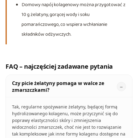
Domowy napój kolagenowy można przygotować z
10 g żelatyny, gorącej wody i soku
pomarańczowego, co wspiera wchłanianie
składników odżywczych.
FAQ – najczęściej zadawane pytania
Czy picie żelatyny pomaga w walce ze
zmarszczkami?
Tak, regularne spożywanie żelatyny, będącej formą
hydrolizowanego kolagenu, może przyczynić się do
poprawy elastyczności skóry i zmniejszenia
widoczności zmarszczek, choć nie jest to rozwiązanie
tak kompleksowe jak inne formy kolagenu dostępne na