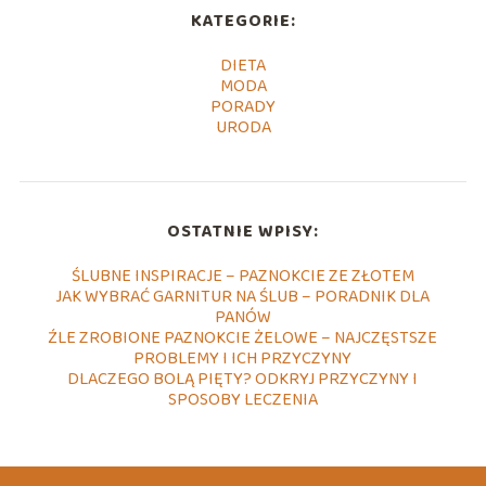
KATEGORIE:
DIETA
MODA
PORADY
URODA
OSTATNIE WPISY:
ŚLUBNE INSPIRACJE – PAZNOKCIE ZE ZŁOTEM
JAK WYBRAĆ GARNITUR NA ŚLUB – PORADNIK DLA
PANÓW
ŹLE ZROBIONE PAZNOKCIE ŻELOWE – NAJCZĘSTSZE
PROBLEMY I ICH PRZYCZYNY
DLACZEGO BOLĄ PIĘTY? ODKRYJ PRZYCZYNY I
SPOSOBY LECZENIA