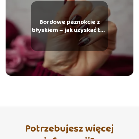
Bordowe paznokcie z
błyskiem – jak uzyskać ten
rezultat
Potrzebujesz więcej