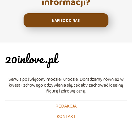
informacji?
NAPISZ DO NAS
Serwis poświęcony modzie i urodzie. Doradzamy również w
kwestii zdrowego odżywiania się, tak aby zachować idealną
figurę i zdrową cerę.
REDAKCJA
KONTAKT