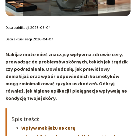
Data publikacji: 2025-06-04
Data aktualizacji: 2026-04-07
Makijaż może mieć znaczący wpływ na zdrowie cery,
prowadząc do problemów skórnych, takich jak trądzik
czy podrażnienia. Dowiedz się, jak prawidłowy
demakijaż oraz wybór odpowiednich kosmetyków
mogą zminimalizować ryzyko uszkodzeń. Odkryj
również, jak higiena aplikacji i pielęgnacja wpływają na
kondycję Twojej skóry.
Spis treści:
Wpływ makijażu na cerę