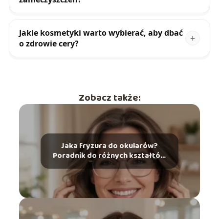
Jakie kosmetyki warto wybierać, aby dbać
o zdrowie cery?
Zobacz także:
Jaka fryzura do okularów?
Poradnik do różnych kształtów
twarzy