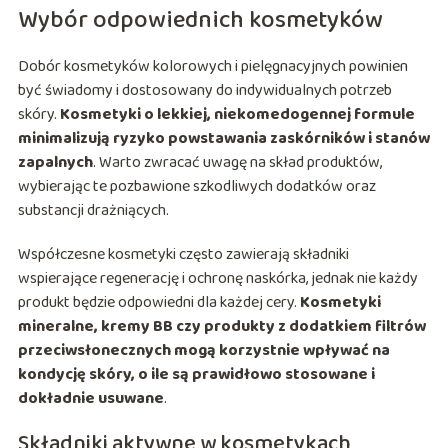
Wybór odpowiednich kosmetyków
Dobór kosmetyków kolorowych i pielęgnacyjnych powinien
być świadomy i dostosowany do indywidualnych potrzeb
skóry.
Kosmetyki o lekkiej, niekomedogennej formule
minimalizują ryzyko powstawania zaskórników i stanów
zapalnych
. Warto zwracać uwagę na skład produktów,
wybierając te pozbawione szkodliwych dodatków oraz
substancji drażniących.
Współczesne kosmetyki często zawierają składniki
wspierające regenerację i ochronę naskórka, jednak nie każdy
produkt będzie odpowiedni dla każdej cery.
Kosmetyki
mineralne, kremy BB czy produkty z dodatkiem filtrów
przeciwsłonecznych mogą korzystnie wpływać na
kondycję skóry, o ile są prawidłowo stosowane i
dokładnie usuwane
.
Składniki aktywne w kosmetykach