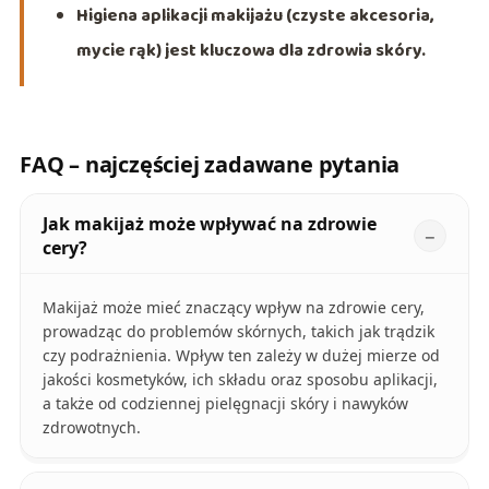
Higiena aplikacji makijażu (czyste akcesoria,
mycie rąk) jest kluczowa dla zdrowia skóry.
FAQ – najczęściej zadawane pytania
Jak makijaż może wpływać na zdrowie
cery?
Makijaż może mieć znaczący wpływ na zdrowie cery,
prowadząc do problemów skórnych, takich jak trądzik
czy podrażnienia. Wpływ ten zależy w dużej mierze od
jakości kosmetyków, ich składu oraz sposobu aplikacji,
a także od codziennej pielęgnacji skóry i nawyków
zdrowotnych.