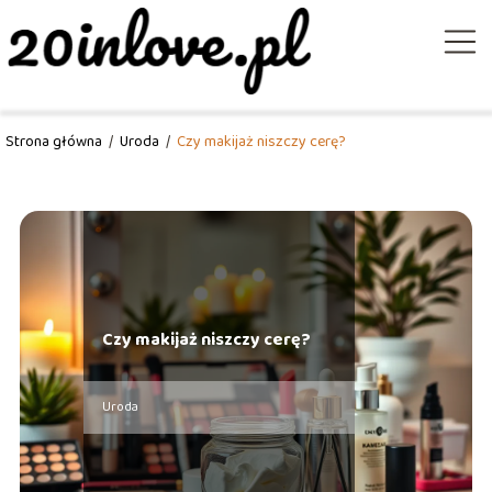
Strona główna
/
Uroda
/
Czy makijaż niszczy cerę?
Czy makijaż niszczy cerę?
Uroda