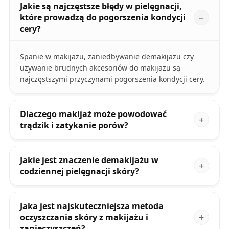
Jakie są najczęstsze błędy w pielęgnacji,
które prowadzą do pogorszenia kondycji
cery?
Spanie w makijażu, zaniedbywanie demakijażu czy
używanie brudnych akcesoriów do makijażu są
najczęstszymi przyczynami pogorszenia kondycji cery.
Dlaczego makijaż może powodować
trądzik i zatykanie porów?
Jakie jest znaczenie demakijażu w
codziennej pielęgnacji skóry?
Jaka jest najskuteczniejsza metoda
oczyszczania skóry z makijażu i
zanieczyszczeń?