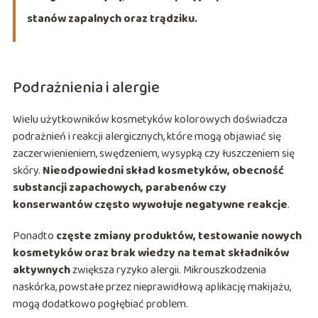
stanów zapalnych oraz trądziku.
Podrażnienia i alergie
Wielu użytkowników kosmetyków kolorowych doświadcza
podrażnień i reakcji alergicznych, które mogą objawiać się
zaczerwienieniem, swędzeniem, wysypką czy łuszczeniem się
skóry.
Nieodpowiedni skład kosmetyków, obecność
substancji zapachowych, parabenów czy
konserwantów często wywołuje negatywne reakcje
.
Ponadto
częste zmiany produktów, testowanie nowych
kosmetyków oraz brak wiedzy na temat składników
aktywnych
zwiększa ryzyko alergii. Mikrouszkodzenia
naskórka, powstałe przez nieprawidłową aplikację makijażu,
mogą dodatkowo pogłębiać problem.