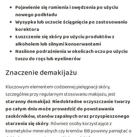
Pojawienie się rumienia i swędzenia po użyciu
nowego podkładu
Wysypka lub uczucie ściągnięcia po zastosowaniu
korektora
Łuszczenie się skóry po użyciu produktów z
alkoholem lub silnymi konserwantami
Nasilone podrażnienia w okolicach oczu po użyciu
tuszu do rzęs lub eyelinerów
Znaczenie demakijażu
Kluczowym elementem codziennej pielęgnacji skóry,
szczególnie przy regularnym stosowaniu makijażu, jest
staranny demakijaż
.
Niedokładne oczyszczanie twarzy
po całym dniu może prowadzić do powstawania
zaskórników, stanów zapalnych oraz przyspieszonego
starzenia się skóry
. Również osoby korzystające z
kosmetyków mineralnych czy kremów BB powinny pamiętać o