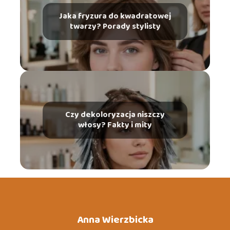
Jaka fryzura do kwadratowej
twarzy? Porady stylisty
Czy dekoloryzacja niszczy
włosy? Fakty i mity
Anna Wierzbicka