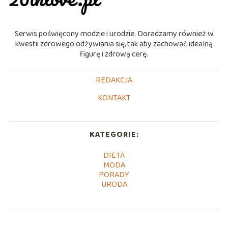
Serwis poświęcony modzie i urodzie. Doradzamy również w
kwestii zdrowego odżywiania się, tak aby zachować idealną
figurę i zdrową cerę.
REDAKCJA
KONTAKT
KATEGORIE:
DIETA
MODA
PORADY
URODA