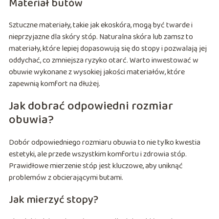
Materiał butów
Sztuczne materiały, takie jak ekoskóra, mogą być twarde i
nieprzyjazne dla skóry stóp. Naturalna skóra lub zamsz to
materiały, które lepiej dopasowują się do stopy i pozwalają jej
oddychać, co zmniejsza ryzyko otarć. Warto inwestować w
obuwie wykonane z wysokiej jakości materiałów, które
zapewnią komfort na dłużej.
Jak dobrać odpowiedni rozmiar
obuwia?
Dobór odpowiedniego rozmiaru obuwia to nie tylko kwestia
estetyki, ale przede wszystkim komfortu i zdrowia stóp.
Prawidłowe mierzenie stóp jest kluczowe, aby uniknąć
problemów z obcierającymi butami.
Jak mierzyć stopy?