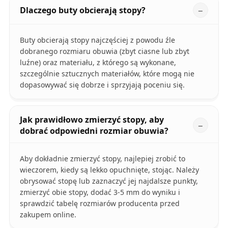
Dlaczego buty obcierają stopy?
Buty obcierają stopy najczęściej z powodu źle
dobranego rozmiaru obuwia (zbyt ciasne lub zbyt
luźne) oraz materiału, z którego są wykonane,
szczególnie sztucznych materiałów, które mogą nie
dopasowywać się dobrze i sprzyjają poceniu się.
Jak prawidłowo zmierzyć stopy, aby
dobrać odpowiedni rozmiar obuwia?
Aby dokładnie zmierzyć stopy, najlepiej zrobić to
wieczorem, kiedy są lekko opuchnięte, stojąc. Należy
obrysować stopę lub zaznaczyć jej najdalsze punkty,
zmierzyć obie stopy, dodać 3-5 mm do wyniku i
sprawdzić tabelę rozmiarów producenta przed
zakupem online.