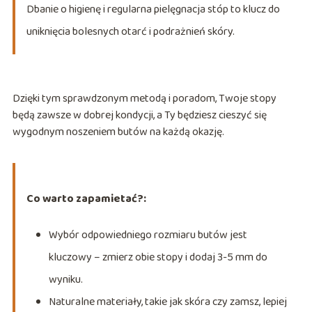
Dbanie o higienę i regularna pielęgnacja stóp to klucz do
uniknięcia bolesnych otarć i podrażnień skóry.
Dzięki tym sprawdzonym metodą i poradom, Twoje stopy
będą zawsze w dobrej kondycji, a Ty będziesz cieszyć się
wygodnym noszeniem butów na każdą okazję.
Co warto zapamietać?:
Wybór odpowiedniego rozmiaru butów jest
kluczowy – zmierz obie stopy i dodaj 3-5 mm do
wyniku.
Naturalne materiały, takie jak skóra czy zamsz, lepiej