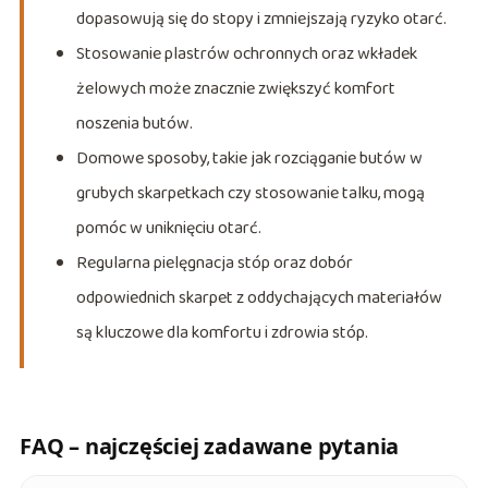
dopasowują się do stopy i zmniejszają ryzyko otarć.
Stosowanie plastrów ochronnych oraz wkładek
żelowych może znacznie zwiększyć komfort
noszenia butów.
Domowe sposoby, takie jak rozciąganie butów w
grubych skarpetkach czy stosowanie talku, mogą
pomóc w uniknięciu otarć.
Regularna pielęgnacja stóp oraz dobór
odpowiednich skarpet z oddychających materiałów
są kluczowe dla komfortu i zdrowia stóp.
FAQ – najczęściej zadawane pytania