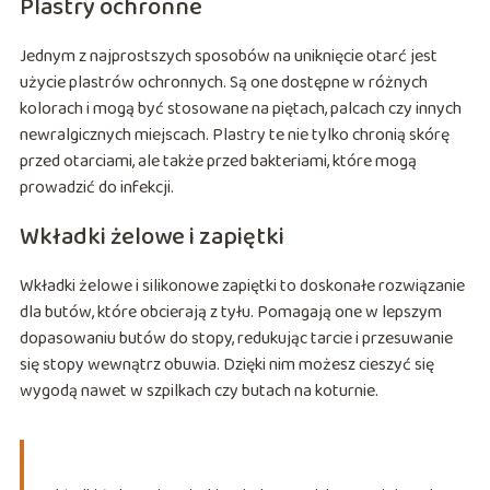
Plastry ochronne
Jednym z najprostszych sposobów na uniknięcie otarć jest
użycie plastrów ochronnych. Są one dostępne w różnych
kolorach i mogą być stosowane na piętach, palcach czy innych
newralgicznych miejscach. Plastry te nie tylko chronią skórę
przed otarciami, ale także przed bakteriami, które mogą
prowadzić do infekcji.
Wkładki żelowe i zapiętki
Wkładki żelowe i silikonowe zapiętki to doskonałe rozwiązanie
dla butów, które obcierają z tyłu. Pomagają one w lepszym
dopasowaniu butów do stopy, redukując tarcie i przesuwanie
się stopy wewnątrz obuwia. Dzięki nim możesz cieszyć się
wygodą nawet w szpilkach czy butach na koturnie.