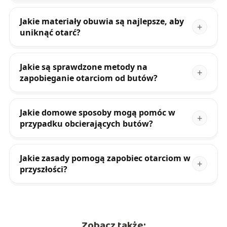
Jakie materiały obuwia są najlepsze, aby
uniknąć otarć?
Jakie są sprawdzone metody na
zapobieganie otarciom od butów?
Jakie domowe sposoby mogą pomóc w
przypadku obcierających butów?
Jakie zasady pomogą zapobiec otarciom w
przyszłości?
Zobacz także: