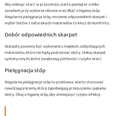
Aby uniknąć otarć w przyszłości, warto pamiętać o kilku
zasadach przy wyborze obuwia oraz dbać o higienę stóp.
Regularna pielęgnacja stóp, noszenie odpowiednich skarpet i
wybór butów z naturalnych materiałów to klucz do komfortu.
Dobór odpowiednich skarpet
Skarpety powinny być wykonane z miękkich, oddychających
materiałów, które nie będą podrażniać skóry. Unikaj skarpet
syntetycznych, które zwiększają potliwość i ryzyko otarć.
Pielęgnacja stóp
Regularna pielęgnacja stóp to podstawa. Warto stosować
nawilżające kremy, które zapobiegają przesuszeniu i pękaniu
skóry. Dbaj o higienę stóp, aby zmniejszyć ryzyko infekcji.