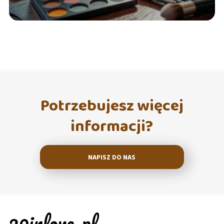
Potrzebujesz więcej
informacji?
NAPISZ DO NAS