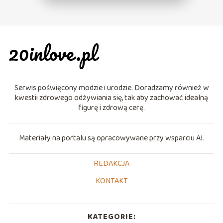
Serwis poświęcony modzie i urodzie. Doradzamy również w
kwestii zdrowego odżywiania się, tak aby zachować idealną
figurę i zdrową cerę.
Materiały na portalu są opracowywane przy wsparciu AI.
REDAKCJA
KONTAKT
KATEGORIE: