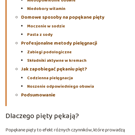
Nieodpowiednie obuwie
Niedobory witamin
Domowe sposoby na popękane pięty
Moczenie w sodzie
Pasta z sody
Profesjonalne metody pielęgnacji
Zabiegi podologiczne
Składniki aktywne w kremach
Jak zapobiegać pękaniu pięt?
Codzienna pielęgnacja
Noszenie odpowiedniego obuwia
Podsumowanie
Dlaczego pięty pękają?
Popękane pięty to efekt różnych czynników, które prowadzą