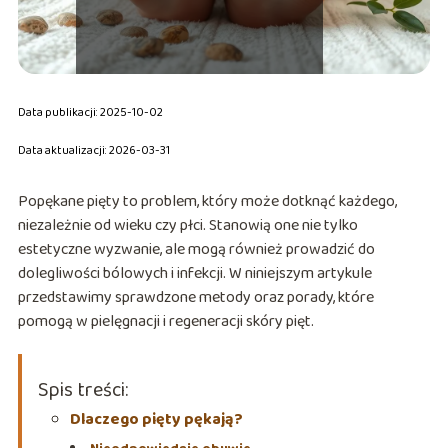
Data publikacji: 2025-10-02
Data aktualizacji: 2026-03-31
Popękane pięty to problem, który może dotknąć każdego,
niezależnie od wieku czy płci. Stanowią one nie tylko
estetyczne wyzwanie, ale mogą również prowadzić do
dolegliwości bólowych i infekcji. W niniejszym artykule
przedstawimy sprawdzone metody oraz porady, które
pomogą w pielęgnacji i regeneracji skóry pięt.
Spis treści:
Dlaczego pięty pękają?