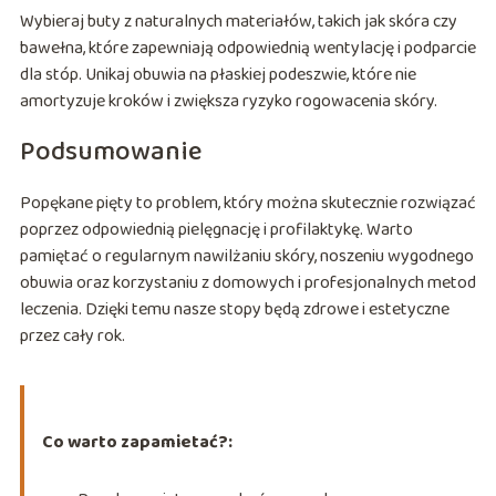
Wybieraj buty z naturalnych materiałów, takich jak skóra czy
bawełna, które zapewniają odpowiednią wentylację i podparcie
dla stóp. Unikaj obuwia na płaskiej podeszwie, które nie
amortyzuje kroków i zwiększa ryzyko rogowacenia skóry.
Podsumowanie
Popękane pięty to problem, który można skutecznie rozwiązać
poprzez odpowiednią pielęgnację i profilaktykę. Warto
pamiętać o regularnym nawilżaniu skóry, noszeniu wygodnego
obuwia oraz korzystaniu z domowych i profesjonalnych metod
leczenia. Dzięki temu nasze stopy będą zdrowe i estetyczne
przez cały rok.
Co warto zapamietać?: