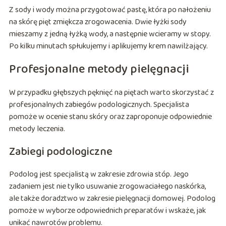
Z sody i wody można przygotować pastę, która po nałożeniu
na skórę pięt zmiękcza zrogowacenia. Dwie łyżki sody
mieszamy z jedną łyżką wody, a następnie wcieramy w stopy.
Po kilku minutach spłukujemy i aplikujemy krem nawilżający.
Profesjonalne metody pielęgnacji
W przypadku głębszych pęknięć na piętach warto skorzystać z
profesjonalnych zabiegów podologicznych. Specjalista
pomoże w ocenie stanu skóry oraz zaproponuje odpowiednie
metody leczenia.
Zabiegi podologiczne
Podolog jest specjalistą w zakresie zdrowia stóp. Jego
zadaniem jest nie tylko usuwanie zrogowaciałego naskórka,
ale także doradztwo w zakresie pielęgnacji domowej. Podolog
pomoże w wyborze odpowiednich preparatów i wskaże, jak
unikać nawrotów problemu.