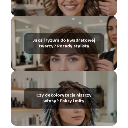
Jaka fryzura do kwadratowej
twarzy? Porady stylisty
Czy dekoloryzacja niszczy
włosy? Fakty i mity