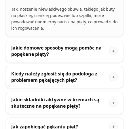
Tak, noszenie niewłaściwego obuwia, takiego jak buty
na płaskiej, cienkiej podeszwie lub szpilki, może
powodować nadmierny nacisk na pięty, co prowadzi do
ich rogowacenia.
Jakie domowe sposoby mogą pomóc na
popękane pięty?
Kiedy należy zgłosić się do podologa z
problemem pękających pięt?
Jakie składniki aktywne w kremach są
skuteczne na popękane pięty?
Jak zapobiegać pękaniu pięt?