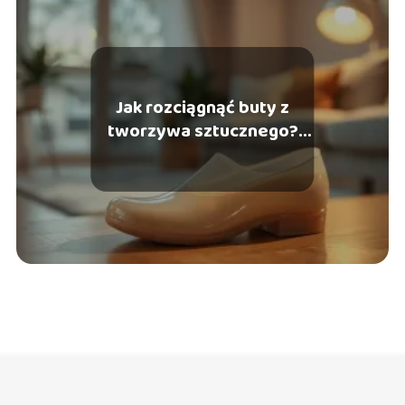
Jak rozciągnąć buty z
tworzywa sztucznego?
Sprawdzone metody