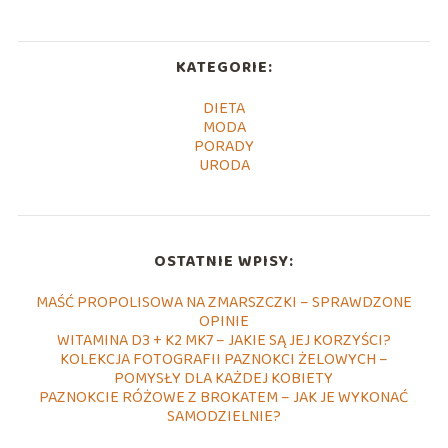
KATEGORIE:
DIETA
MODA
PORADY
URODA
OSTATNIE WPISY:
MAŚĆ PROPOLISOWA NA ZMARSZCZKI – SPRAWDZONE
OPINIE
WITAMINA D3 + K2 MK7 – JAKIE SĄ JEJ KORZYŚCI?
KOLEKCJA FOTOGRAFII PAZNOKCI ŻELOWYCH –
POMYSŁY DLA KAŻDEJ KOBIETY
PAZNOKCIE RÓŻOWE Z BROKATEM – JAK JE WYKONAĆ
SAMODZIELNIE?