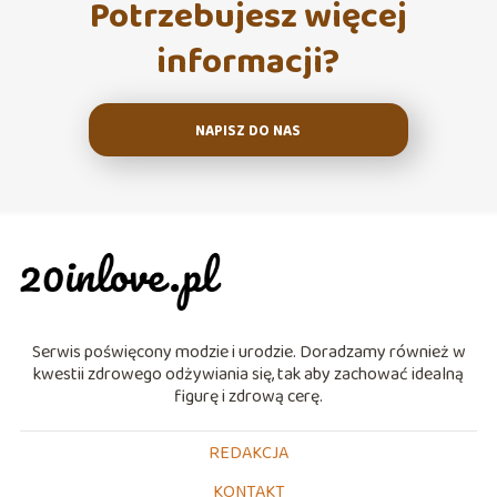
Potrzebujesz więcej
informacji?
NAPISZ DO NAS
Serwis poświęcony modzie i urodzie. Doradzamy również w
kwestii zdrowego odżywiania się, tak aby zachować idealną
figurę i zdrową cerę.
REDAKCJA
KONTAKT