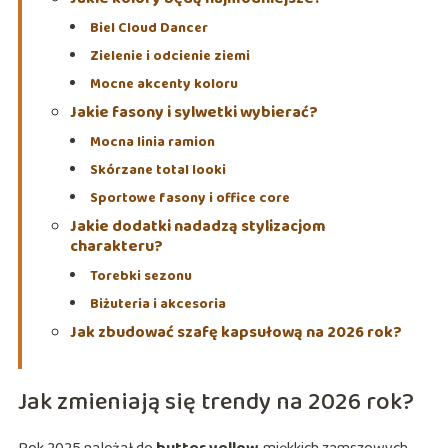
Biel Cloud Dancer
Zielenie i odcienie ziemi
Mocne akcenty koloru
Jakie fasony i sylwetki wybierać?
Mocna linia ramion
Skórzane total looki
Sportowe fasony i office core
Jakie dodatki nadadzą stylizacjom
charakteru?
Torebki sezonu
Biżuteria i akcesoria
Jak zbudować szafę kapsułową na 2026 rok?
Jak zmieniają się trendy na 2026 rok?