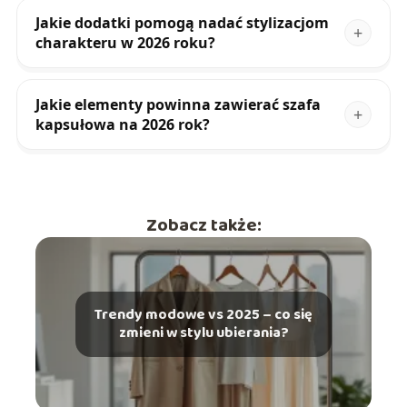
Jakie dodatki pomogą nadać stylizacjom
charakteru w 2026 roku?
Jakie elementy powinna zawierać szafa
kapsułowa na 2026 rok?
Zobacz także:
Trendy modowe vs 2025 – co się
zmieni w stylu ubierania?