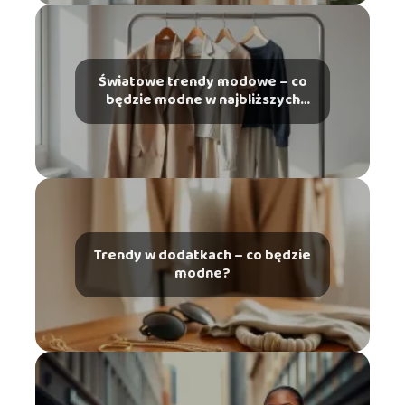
Światowe trendy modowe – co
będzie modne w najbliższych
latach?
Trendy w dodatkach – co będzie
modne?