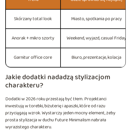
Skórzany total look
Miasto, spotkania po pracy
Anorak + mikro szorty
Weekend, wyjazd, casual Friday
Garnitur office core
Biuro, prezentacje, kolacja
Jakie dodatki nadadzą stylizacjom
charakteru?
Dodatki w 2026 roku przestają być tłem. Projektanci
inwestują w torebki, biżuterię i apaszki, które od razu
przyciągają wzrok. Wystarczy jeden mocny element, żeby
prosta stylizacja w duchu Future Minimalism nabrała
wyrazistego charakteru.