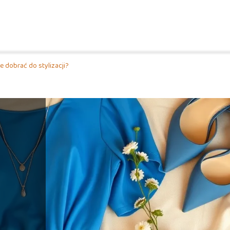
e dobrać do stylizacji?