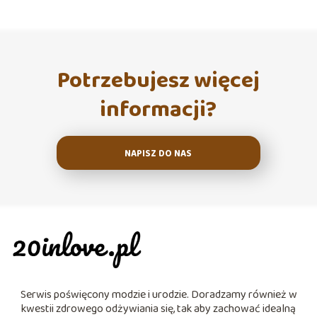
Potrzebujesz więcej
informacji?
NAPISZ DO NAS
Serwis poświęcony modzie i urodzie. Doradzamy również w
kwestii zdrowego odżywiania się, tak aby zachować idealną