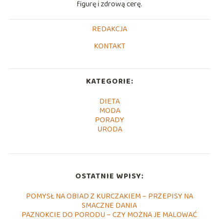
figurę i zdrową cerę.
REDAKCJA
KONTAKT
KATEGORIE:
DIETA
MODA
PORADY
URODA
OSTATNIE WPISY:
POMYSŁ NA OBIAD Z KURCZAKIEM – PRZEPISY NA
SMACZNE DANIA
PAZNOKCIE DO PORODU – CZY MOŻNA JE MALOWAĆ