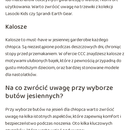
użytkowania. Warto zwrócić uwagę na trzewiki z kolekcji
Lasocki Kids czy Sprandi Earth Gear.
Kalosze
Kalosze to must-have w jesiennej garderobie każdego
chłopca. Są niezastąpione podczas deszczowych dni, chroniąc
stopy przed przemakaniem. W ofercie CCC znajdziesz kalosze z
motywami ulubionych bajek, które z pewnością przypadną do
gustu młodszym dzieciom, oraz bardziej stonowane modele
dla nastolatków.
Na co zwrócić uwagę przy wyborze
butów jesiennych?
Przy wyborze butów na jesień dla chłopca warto zwrócić
uwagę na kilka istotnych aspektów, które zapewnią komfort i
bezpieczeństwo podczas noszenia. Oto kilka kluczowych