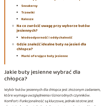
Sneakersy
Trzewiki
Kalosze
Na co zwrócić uwagę przy wyborze butów
jesiennych?
Wodoodporność i oddychalność
Gdzie znaleźć idealne buty na jesień dla
chłopca?
Marki oferujące buty jesienne
Jakie buty jesienne wybrać dla
chłopca?
Wybór butów jesiennych dla chłopca jest złożonym zadaniem,
które wymaga uwzględnienia różnorodnych czynników.
Komfort i funkcjonalność są kluczowe, jednak istotne jest