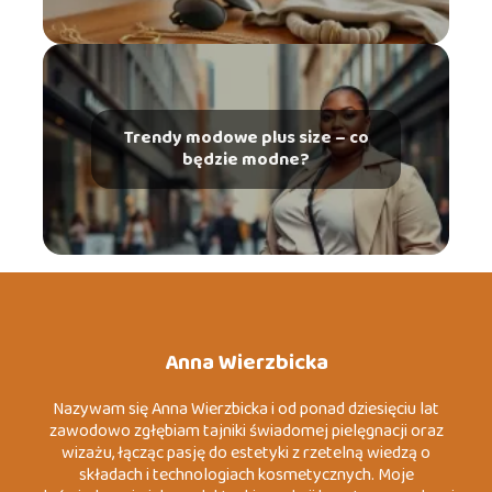
Trendy modowe plus size – co
będzie modne?
Anna Wierzbicka
Nazywam się Anna Wierzbicka i od ponad dziesięciu lat
zawodowo zgłębiam tajniki świadomej pielęgnacji oraz
wizażu, łącząc pasję do estetyki z rzetelną wiedzą o
składach i technologiach kosmetycznych. Moje