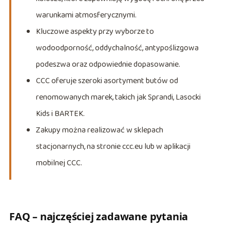
warunkami atmosferycznymi.
Kluczowe aspekty przy wyborze to
wodoodporność, oddychalność, antypoślizgowa
podeszwa oraz odpowiednie dopasowanie.
CCC oferuje szeroki asortyment butów od
renomowanych marek, takich jak Sprandi, Lasocki
Kids i BARTEK.
Zakupy można realizować w sklepach
stacjonarnych, na stronie ccc.eu lub w aplikacji
mobilnej CCC.
FAQ – najczęściej zadawane pytania