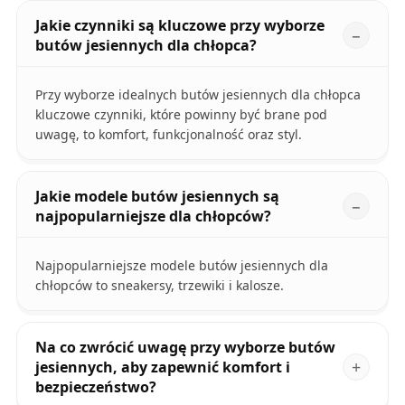
Jakie czynniki są kluczowe przy wyborze
butów jesiennych dla chłopca?
Przy wyborze idealnych butów jesiennych dla chłopca
kluczowe czynniki, które powinny być brane pod
uwagę, to komfort, funkcjonalność oraz styl.
Jakie modele butów jesiennych są
najpopularniejsze dla chłopców?
Najpopularniejsze modele butów jesiennych dla
chłopców to sneakersy, trzewiki i kalosze.
Na co zwrócić uwagę przy wyborze butów
jesiennych, aby zapewnić komfort i
bezpieczeństwo?